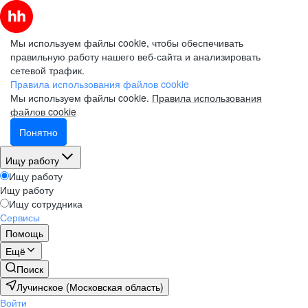
Мы используем файлы cookie, чтобы обеспечивать
правильную работу нашего веб-сайта и анализировать
сетевой трафик.
Правила использования файлов cookie
Мы используем файлы cookie.
Правила использования
файлов cookie
Понятно
Ищу работу
Ищу работу
Ищу работу
Ищу сотрудника
Сервисы
Помощь
Ещё
Поиск
Лучинское (Московская область)
Войти