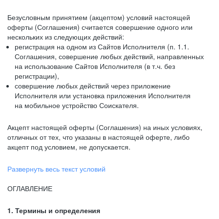
Безусловным принятием (акцептом) условий настоящей
оферты (Соглашения) считается совершение одного или
нескольких из следующих действий:
регистрация на одном из Сайтов Исполнителя (п. 1.1.
Соглашения, совершение любых действий, направленных
на использование Сайтов Исполнителя (в т.ч. без
регистрации),
совершение любых действий через приложение
Исполнителя или установка приложения Исполнителя
на мобильное устройство Соискателя.
Акцепт настоящей оферты (Соглашения) на иных условиях,
отличных от тех, что указаны в настоящей оферте, либо
акцепт под условием, не допускается.
Развернуть весь текст условий
ОГЛАВЛЕНИЕ
1. Термины и определения