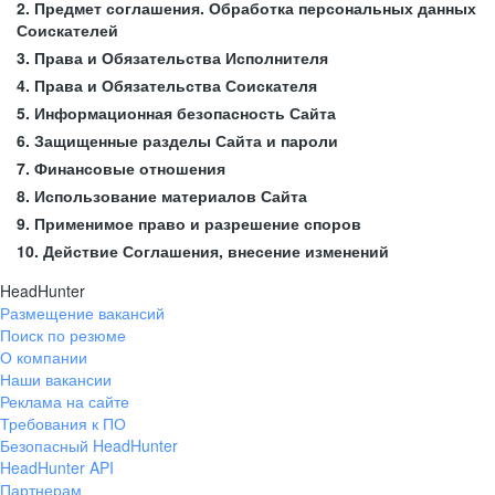
2. Предмет соглашения. Обработка персональных данных
Соискателей
3. Права и Обязательства Исполнителя
4. Права и Обязательства Соискателя
5. Информационная безопасность Сайта
6. Защищенные разделы Сайта и пароли
7. Финансовые отношения
8. Использование материалов Сайта
9. Применимое право и разрешение споров
10. Действие Соглашения, внесение изменений
HeadHunter
Размещение вакансий
Поиск по резюме
О компании
Наши вакансии
Реклама на сайте
Требования к ПО
Безопасный HeadHunter
HeadHunter API
Партнерам