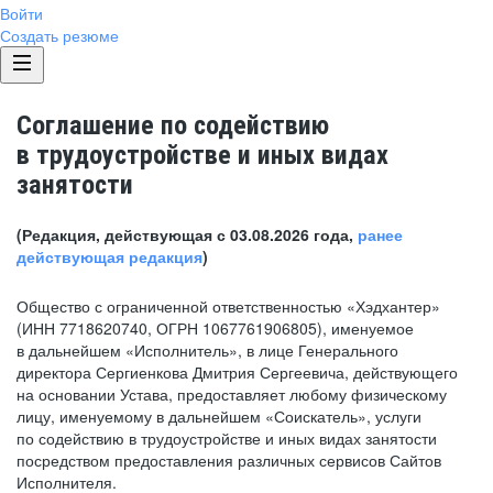
Войти
Создать резюме
Соглашение по содействию
в трудоустройстве и иных видах
занятости
(Редакция, действующая с 03.08.2026 года,
ранее
действующая редакция
)
Общество с ограниченной ответственностью «Хэдхантер»
(ИНН 7718620740, ОГРН 1067761906805), именуемое
в дальнейшем «Исполнитель», в лице Генерального
директора Сергиенкова Дмитрия Сергеевича, действующего
на основании Устава, предоставляет любому физическому
лицу, именуемому в дальнейшем «Соискатель», услуги
по содействию в трудоустройстве и иных видах занятости
посредством предоставления различных сервисов Сайтов
Исполнителя.