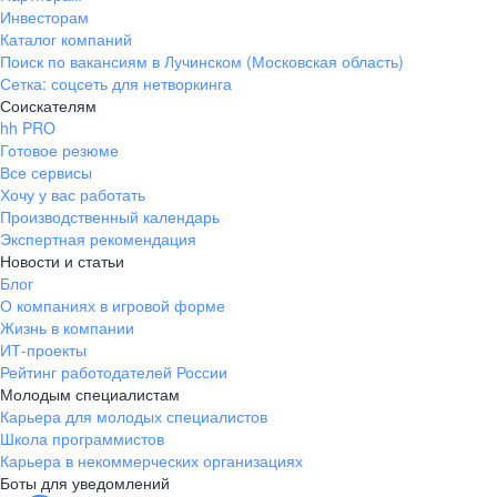
Инвесторам
Каталог компаний
Поиск по вакансиям в Лучинском (Московская область)
Сетка: соцсеть для нетворкинга
Соискателям
hh PRO
Готовое резюме
Все сервисы
Хочу у вас работать
Производственный календарь
Экспертная рекомендация
Новости и статьи
Блог
О компаниях в игровой форме
Жизнь в компании
ИТ-проекты
Рейтинг работодателей России
Молодым специалистам
Карьера для молодых специалистов
Школа программистов
Карьера в некоммерческих организациях
Боты для уведомлений