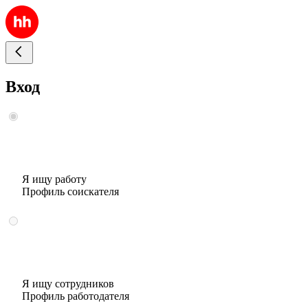
Вход
Я ищу работу
Профиль соискателя
Я ищу сотрудников
Профиль работодателя