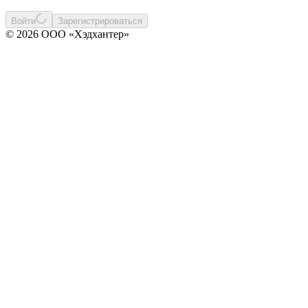
Войти
Зарегистрироваться
© 2026 ООО «Хэдхантер»