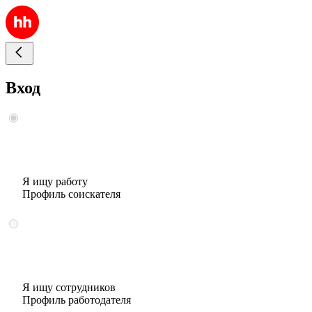
Вход
Я ищу работу
Профиль соискателя
Я ищу сотрудников
Профиль работодателя