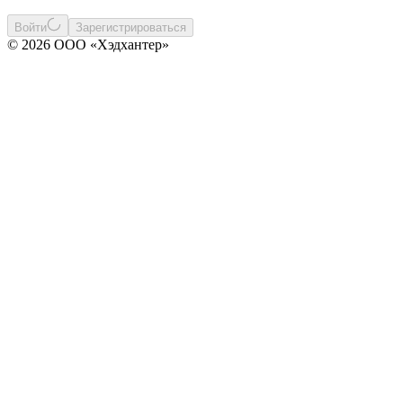
Войти
Зарегистрироваться
© 2026 ООО «Хэдхантер»