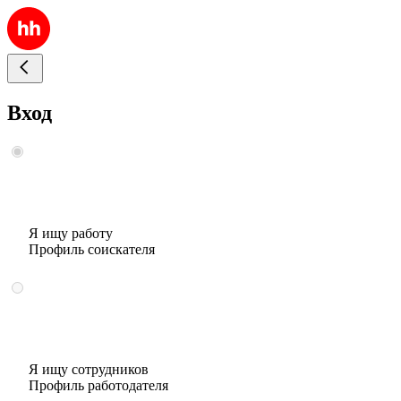
Вход
Я ищу работу
Профиль соискателя
Я ищу сотрудников
Профиль работодателя