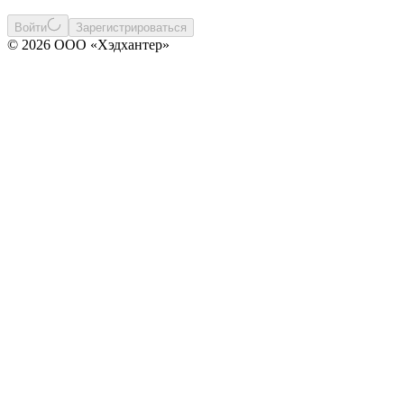
Войти
Зарегистрироваться
© 2026 ООО «Хэдхантер»