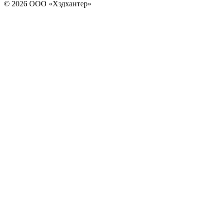
© 2026 ООО «Хэдхантер»