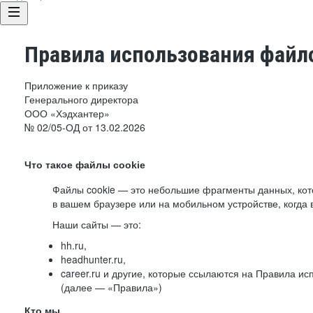
Правила использования файло
Приложение к приказу
Генерального директора
ООО «Хэдхантер»
№ 02/05-ОД от 13.02.2026
Что такое файлы cookie
Файлы cookie — это небольшие фрагменты данных, ко
в вашем браузере или на мобильном устройстве, когда 
Наши сайты — это:
hh.ru,
headhunter.ru,
career.ru и другие, которые ссылаются на Правила и
(далее — «Правила»)
Кто мы