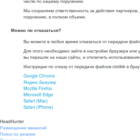
числе по нашему поручению.
Мы сохраняем ответственность за действия партнеров
поручению, в полном объеме.
Можно ли отказаться?
Вы можете в любое время отказаться от передачи файл
Для этого необходимо зайти в настройки браузера или у
вы перешли на наши сайты, и отключить использование
Инструкции по отказу от передачи файлов cookie в брау
Google Chrome
Яндекс.Браузер
Mozilla Firefox
Microsoft Edge
Safari (Mac)
Safari (iPhone)
HeadHunter
Размещение вакансий
Поиск по резюме