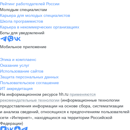
Рейтинг работодателей России
Молодым специалистам
Карьера для молодых специалистов
Школа программистов
Карьера в некоммерческих организациях
Боты для уведомлений
Мобильное приложение
Этика и комплаенс
Оказание услуг
Использование сайтов
Защита персональных данных
Пользовательское соглашение
ИТ аккредитация
На информационном ресурсе hh.ru
применяются
рекомендательные технологии
(информационные технологии
предоставления информации на основе сбора, систематизации
и анализа сведений, относящихся к предпочтениям пользователей
сети «Интернет», находящихся на территории Российской
Федерации)