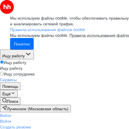
Мы используем файлы cookie, чтобы обеспечивать правильну
и анализировать сетевой трафик.
Правила использования файлов cookie
Мы используем файлы cookie.
Правила использования файло
Понятно
Ищу работу
Ищу работу
Ищу работу
Ищу сотрудника
Сервисы
Помощь
Ещё
Поиск
Лучинское (Московская область)
Войти
Войти
Создать резюме