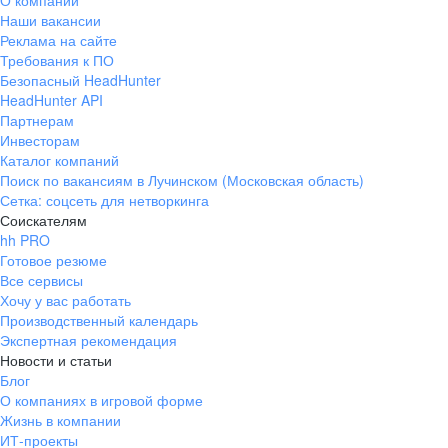
О компании
Наши вакансии
Реклама на сайте
Требования к ПО
Безопасный HeadHunter
HeadHunter API
Партнерам
Инвесторам
Каталог компаний
Поиск по вакансиям в Лучинском (Московская область)
Сетка: соцсеть для нетворкинга
Соискателям
hh PRO
Готовое резюме
Все сервисы
Хочу у вас работать
Производственный календарь
Экспертная рекомендация
Новости и статьи
Блог
О компаниях в игровой форме
Жизнь в компании
ИТ-проекты