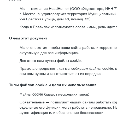
Мы — компания HeadHunter (ООО «Хэдхантер», ИНН 77
г. Москва, внутригородская территория Муниципальный 
2-я
Брестская улица, дом 48, помещ. 25).
Когда в Правилах используются слова «мы», речь идет
О чём этот документ
Мы очень хотим, чтобы наши сайты работали корректно
актуальную для вас информацию.
Для этого нам нужны файлы cookie.
Правила определяют, как мы собираем файлы cookie, к
они нам нужны и как отказаться от их передачи.
Типы файлов cookie и цели их использования
Файлы cookie бывают нескольких типов:
Обязательные — позволяют нашим сайтам работать корр
отдельные его функции могут работать неправильно. 
аутентификация или обеспечение безопасности.