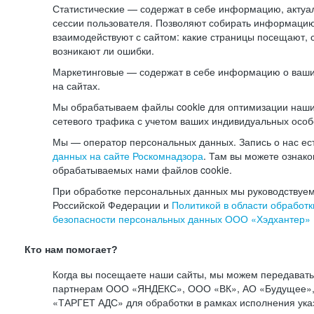
Статистические — содержат в себе информацию, актуа
сессии пользователя. Позволяют собирать информацию 
взаимодействуют с сайтом: какие страницы посещают, 
возникают ли ошибки.
Маркетинговые — содержат в себе информацию о ваши
на сайтах.
Мы обрабатываем файлы cookie для оптимизации наши
сетевого трафика с учетом ваших индивидуальных особ
Мы — оператор персональных данных. Запись о нас ес
данных на сайте Роскомнадзора
. Там вы можете ознак
обрабатываемых нами файлов cookie.
При обработке персональных данных мы руководствуем
Российской Федерации и
Политикой в области обработк
безопасности персональных данных ООО «Хэдхантер»
Кто нам помогает?
Когда вы посещаете наши сайты, мы можем передават
партнерам ООО «ЯНДЕКС», ООО «ВК», АО «Будущее», 
«ТАРГЕТ АДС» для обработки в рамках исполнения ука