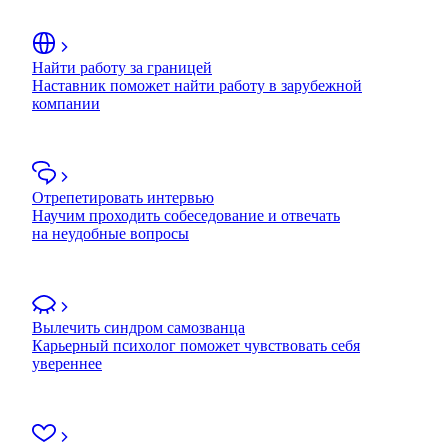
Найти работу за границей
Наставник поможет найти работу в зарубежной
компании
Отрепетировать интервью
Научим проходить собеседование и отвечать
на неудобные вопросы
Вылечить синдром самозванца
Карьерный психолог поможет чувствовать себя
увереннее