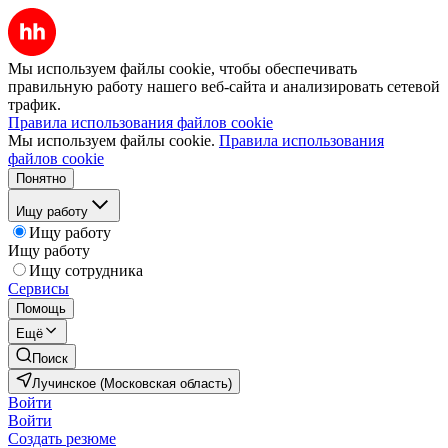
Мы используем файлы cookie, чтобы обеспечивать
правильную работу нашего веб-сайта и анализировать сетевой
трафик.
Правила использования файлов cookie
Мы используем файлы cookie.
Правила использования
файлов cookie
Понятно
Ищу работу
Ищу работу
Ищу работу
Ищу сотрудника
Сервисы
Помощь
Ещё
Поиск
Лучинское (Московская область)
Войти
Войти
Создать резюме