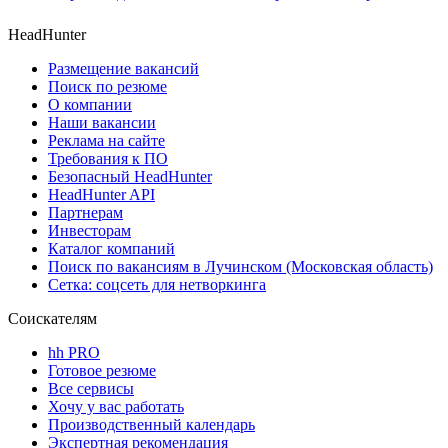
HeadHunter
Размещение вакансий
Поиск по резюме
О компании
Наши вакансии
Реклама на сайте
Требования к ПО
Безопасный HeadHunter
HeadHunter API
Партнерам
Инвесторам
Каталог компаний
Поиск по вакансиям в Лучинском (Московская область)
Сетка: соцсеть для нетворкинга
Соискателям
hh PRO
Готовое резюме
Все сервисы
Хочу у вас работать
Производственный календарь
Экспертная рекомендация