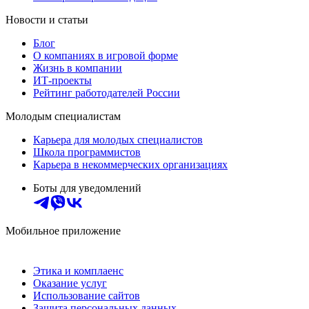
Новости и статьи
Блог
О компаниях в игровой форме
Жизнь в компании
ИТ-проекты
Рейтинг работодателей России
Молодым специалистам
Карьера для молодых специалистов
Школа программистов
Карьера в некоммерческих организациях
Боты для уведомлений
Мобильное приложение
Этика и комплаенс
Оказание услуг
Использование сайтов
Защита персональных данных