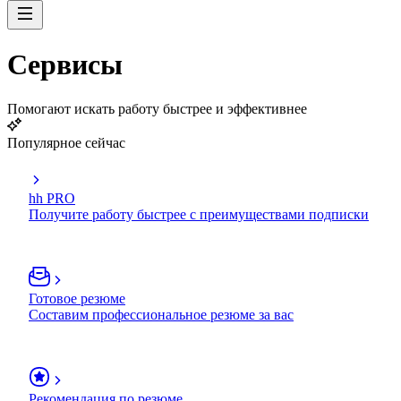
Сервисы
Помогают искать работу быстрее и эффективнее
Популярное сейчас
hh PRO
Получите работу быстрее с преимуществами подписки
Готовое резюме
Составим профессиональное резюме за вас
Рекомендация по резюме