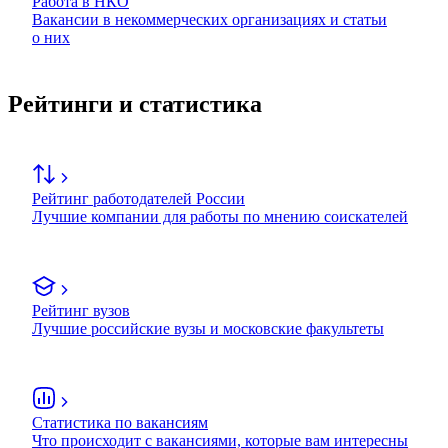
Работа в НКО
Вакансии в некоммерческих организациях и статьи
о них
Рейтинги и статистика
Рейтинг работодателей России
Лучшие компании для работы по мнению соискателей
Рейтинг вузов
Лучшие российские вузы и московские факультеты
Статистика по вакансиям
Что происходит с вакансиями, которые вам интересны