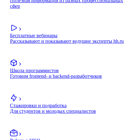
Полезная информация из разных профессиональных
сфер
Бесплатные вебинары
Рассказывают и показывают ведущие эксперты hh.ru
Школа программистов
Готовим frontend- и backend-разработчиков
Стажировки и подработка
Для студентов и молодых специалистов