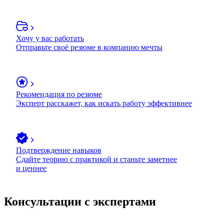
Хочу у вас работать
Отправьте своё резюме в компанию мечты
Рекомендация по резюме
Эксперт расскажет, как искать работу эффективнее
Подтверждение навыков
Сдайте теорию с практикой и станьте заметнее
и ценнее
Консультации с экспертами