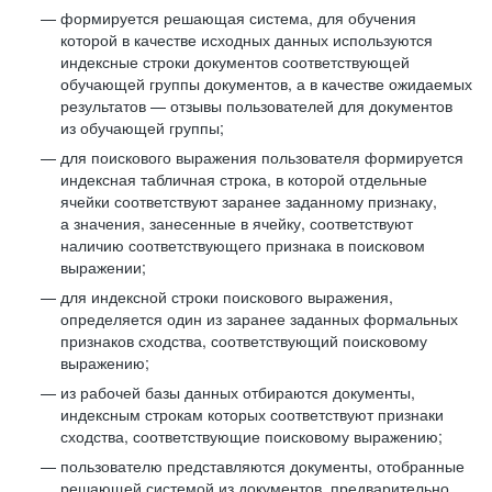
формируется решающая система, для обучения
которой в качестве исходных данных используются
индексные строки документов соответствующей
обучающей группы документов, а в качестве ожидаемых
результатов — отзывы пользователей для документов
из обучающей группы;
для поискового выражения пользователя формируется
индексная табличная строка, в которой отдельные
ячейки соответствуют заранее заданному признаку,
а значения, занесенные в ячейку, соответствуют
наличию соответствующего признака в поисковом
выражении;
для индексной строки поискового выражения,
определяется один из заранее заданных формальных
признаков сходства, соответствующий поисковому
выражению;
из рабочей базы данных отбираются документы,
индексным строкам которых соответствуют признаки
сходства, соответствующие поисковому выражению;
пользователю представляются документы, отобранные
решающей системой из документов, предварительно