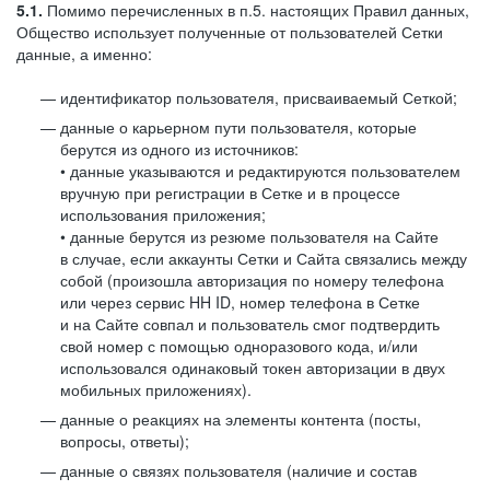
5.1.
Помимо перечисленных в п.5. настоящих Правил данных,
Общество использует полученные от пользователей Сетки
данные, а именно:
идентификатор пользователя, присваиваемый Сеткой;
данные о карьерном пути пользователя, которые
берутся из одного из источников:
• данные указываются и редактируются пользователем
вручную при регистрации в Сетке и в процессе
использования приложения;
• данные берутся из резюме пользователя на Сайте
в случае, если аккаунты Сетки и Сайта связались между
собой (произошла авторизация по номеру телефона
или через сервис HH ID, номер телефона в Сетке
и на Сайте совпал и пользователь смог подтвердить
свой номер с помощью одноразового кода, и/или
использовался одинаковый токен авторизации в двух
мобильных приложениях).
данные о реакциях на элементы контента (посты,
вопросы, ответы);
данные о связях пользователя (наличие и состав