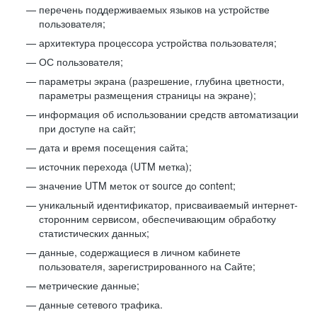
перечень поддерживаемых языков на устройстве
пользователя;
архитектура процессора устройства пользователя;
ОС пользователя;
параметры экрана (разрешение, глубина цветности,
параметры размещения страницы на экране);
информация об использовании средств автоматизации
при доступе на сайт;
дата и время посещения сайта;
источник перехода (UTM метка);
значение UTM меток от source до content;
уникальный идентификатор, присваиваемый интернет-
сторонним сервисом, обеспечивающим обработку
статистических данных;
данные, содержащиеся в личном кабинете
пользователя, зарегистрированного на Сайте;
метрические данные;
данные сетевого трафика.