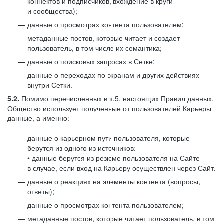
коннектов и подписчиков, вхождение в круги
и сообщества);
данные о просмотрах контента пользователем;
метаданные постов, которые читает и создает
пользователь, в том числе их семантика;
данные о поисковых запросах в Сетке;
данные о переходах по экранам и других действиях
внутри Сетки.
5.2.
Помимо перечисленных в п.5. настоящих Правил данных,
Общество использует полученные от пользователей Карьеры
данные, а именно:
данные о карьерном пути пользователя, которые
берутся из одного из источников:
• данные берутся из резюме пользователя на Сайте
в случае, если вход на Карьеру осуществлен через Сайт.
данные о реакциях на элементы контента (вопросы,
ответы);
данные о просмотрах контента пользователем;
метаданные постов, которые читает пользователь, в том