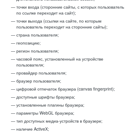
точки входа (сторонние сайты, с которых пользователь
по ссылке переходит на сайт);
точки выхода (ссылки на сайте, по которым
пользователь переходит на сторонние сайты);
страна пользователя;
геопозицию;
регион пользователя;
часовой пояс, установленный на устройстве
пользователя;
провайдер пользователя;
браузер пользователя;
цифровой отпечаток браузера (canvas fingerprint);
доступные шрифты браузера;
установленные плагины браузера;
параметры WebGL браузера;
тип доступных медиа-устройств в браузере;
наличие ActiveX;