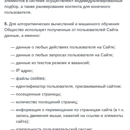
элементов в системе осуществляют индивидуализированный
подбор, а также ранжирование контента для конечного
пользователя.
5.
Для алгоритмических вычислений и машинного обучения
Общество использует полученные от пользователей Сайта
данные, а именно:
данные о любых действиях пользователя на Сайте;
данные о любых запросах пользователя на Сайте;
данные из текстов резюме и вакансий;
IP адрес;
файлы cookies;
идентификатор пользователя, присваиваемый сайтом;
посещенные страницы;
количество посещений страниц;
информация о перемещении по страницам сайта (в т.ч.
запись движения мыши, нажатий на ссылки и элементы
сайта);
длительность пользовательской сессии;