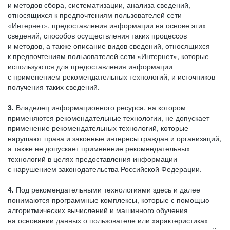
и методов сбора, систематизации, анализа сведений,
относящихся к предпочтениям пользователей сети
«Интернет», предоставления информации на основе этих
сведений, способов осуществления таких процессов
и методов, а также описание видов сведений, относящихся
к предпочтениям пользователей сети «Интернет», которые
используются для предоставления информации
с применением рекомендательных технологий, и источников
получения таких сведений.
3.
Владелец информационного ресурса, на котором
применяются рекомендательные технологии, не допускает
применение рекомендательных технологий, которые
нарушают права и законные интересы граждан и организаций,
а также не допускает применение рекомендательных
технологий в целях предоставления информации
с нарушением законодательства Российской Федерации.
4.
Под рекомендательными технологиями здесь и далее
понимаются программные комплексы, которые с помощью
алгоритмических вычислений и машинного обучения
на основании данных о пользователе или характеристиках