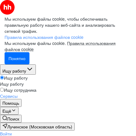
Мы используем файлы cookie, чтобы обеспечивать
правильную работу нашего веб-сайта и анализировать
сетевой трафик.
Правила использования файлов cookie
Мы используем файлы cookie.
Правила использования
файлов cookie
Понятно
Ищу работу
Ищу работу
Ищу работу
Ищу сотрудника
Сервисы
Помощь
Ещё
Поиск
Лучинское (Московская область)
Войти