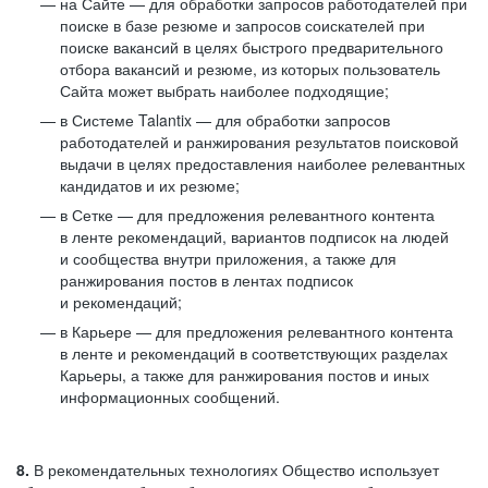
на Сайте — для обработки запросов работодателей при
поиске в базе резюме и запросов соискателей при
поиске вакансий в целях быстрого предварительного
отбора вакансий и резюме, из которых пользователь
Сайта может выбрать наиболее подходящие;
в Системе Talantix — для обработки запросов
работодателей и ранжирования результатов поисковой
выдачи в целях предоставления наиболее релевантных
кандидатов и их резюме;
в Сетке — для предложения релевантного контента
в ленте рекомендаций, вариантов подписок на людей
и сообщества внутри приложения, а также для
ранжирования постов в лентах подписок
и рекомендаций;
в Карьере — для предложения релевантного контента
в ленте и рекомендаций в соответствующих разделах
Карьеры, а также для ранжирования постов и иных
информационных сообщений.
8.
В рекомендательных технологиях Общество использует