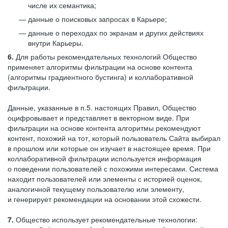
числе их семантика;
данные о поисковых запросах в Карьере;
данные о переходах по экранам и других действиях
внутри Карьеры.
6.
Для работы рекомендательных технологий Общество
применяет алгоритмы фильтрации на основе контента
(алгоритмы градиентного бустинга) и коллаборативной
фильтрации.
Данные, указанные в п.5. настоящих Правил, Общество
оцифровывает и представляет в векторном виде. При
фильтрации на основе контента алгоритмы рекомендуют
контент, похожий на тот, который пользователь Сайта выбирал
в прошлом или которые он изучает в настоящее время. При
коллаборативной фильтрации используется информация
о поведении пользователей с похожими интересами. Система
находит пользователей или элементы с историей оценок,
аналогичной текущему пользователю или элементу,
и генерирует рекомендации на основании этой схожести.
7.
Общество использует рекомендательные технологии: