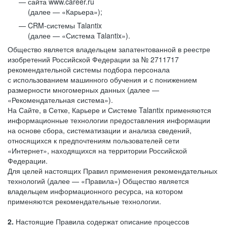
сайта www.career.ru
(далее — «Карьера»);
CRM-системы Talantix
(далее — «Система Talantix»).
Общество является владельцем запатентованной в реестре
изобретений Российской Федерации за № 2711717
рекомендательной системы подбора персонала
с использованием машинного обучения и с понижением
размерности многомерных данных (далее —
«Рекомендательная система»).
На Сайте, в Сетке, Карьере и Системе Talantix применяются
информационные технологии предоставления информации
на основе сбора, систематизации и анализа сведений,
относящихся к предпочтениям пользователей сети
«Интернет», находящихся на территории Российской
Федерации.
Для целей настоящих Правил применения рекомендательных
технологий (далее — «Правила») Общество является
владельцем информационного ресурса, на котором
применяются рекомендательные технологии.
2.
Настоящие Правила содержат описание процессов