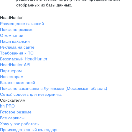
отобранных из базы данных.
HeadHunter
Размещение вакансий
Поиск по резюме
О компании
Наши вакансии
Реклама на сайте
Требования к ПО
Безопасный HeadHunter
HeadHunter API
Партнерам
Инвесторам
Каталог компаний
Поиск по вакансиям в Лучинском (Московская область)
Сетка: соцсеть для нетворкинга
Соискателям
hh PRO
Готовое резюме
Все сервисы
Хочу у вас работать
Производственный календарь