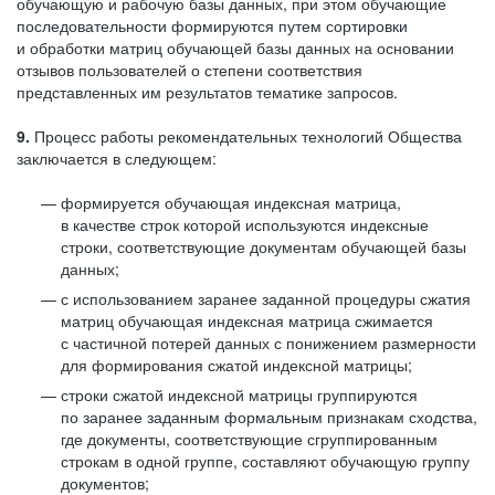
обучающую и рабочую базы данных, при этом обучающие
последовательности формируются путем сортировки
и обработки матриц обучающей базы данных на основании
отзывов пользователей о степени соответствия
представленных им результатов тематике запросов.
9.
Процесс работы рекомендательных технологий Общества
заключается в следующем:
формируется обучающая индексная матрица,
в качестве строк которой используются индексные
строки, соответствующие документам обучающей базы
данных;
с использованием заранее заданной процедуры сжатия
матриц обучающая индексная матрица сжимается
с частичной потерей данных с понижением размерности
для формирования сжатой индексной матрицы;
строки сжатой индексной матрицы группируются
по заранее заданным формальным признакам сходства,
где документы, соответствующие сгруппированным
строкам в одной группе, составляют обучающую группу
документов;