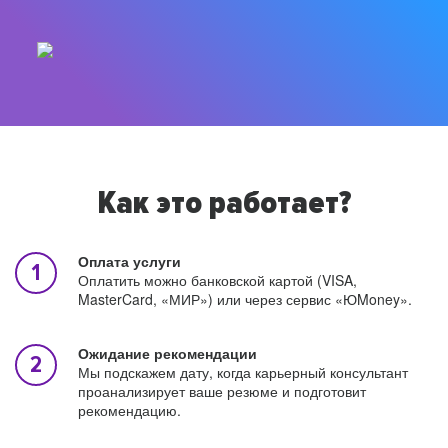
Как это работает?
Оплата услуги
Оплатить можно банковской картой (VISA,
MasterCard, «МИР») или через сервис «ЮMoney».
Ожидание рекомендации
Мы подскажем дату, когда карьерный консультант
проанализирует ваше резюме и подготовит
рекомендацию.