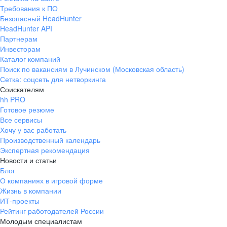
Требования к ПО
Безопасный HeadHunter
HeadHunter API
Партнерам
Инвесторам
Каталог компаний
Поиск по вакансиям в Лучинском (Московская область)
Сетка: соцсеть для нетворкинга
Соискателям
hh PRO
Готовое резюме
Все сервисы
Хочу у вас работать
Производственный календарь
Экспертная рекомендация
Новости и статьи
Блог
О компаниях в игровой форме
Жизнь в компании
ИТ-проекты
Рейтинг работодателей России
Молодым специалистам