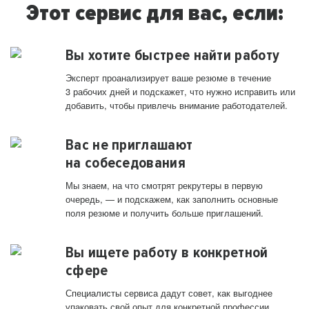
Этот сервис для вас, если:
Вы хотите быстрее найти работу
Эксперт проанализирует ваше резюме в течение
3 рабочих дней и подскажет, что нужно исправить или
добавить, чтобы привлечь внимание работодателей.
Вас не приглашают
на собеседования
Мы знаем, на что смотрят рекрутеры в первую
очередь, — и подскажем, как заполнить основные
поля резюме и получить больше приглашений.
Вы ищете работу в конкретной
сфере
Специалисты сервиса дадут совет, как выгоднее
упаковать свой опыт для конкретной профессии.