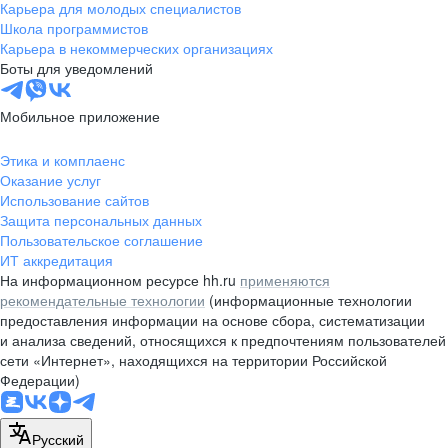
Карьера для молодых специалистов
Школа программистов
Карьера в некоммерческих организациях
Боты для уведомлений
Мобильное приложение
Этика и комплаенс
Оказание услуг
Использование сайтов
Защита персональных данных
Пользовательское соглашение
ИТ аккредитация
На информационном ресурсе hh.ru
применяются
рекомендательные технологии
(информационные технологии
предоставления информации на основе сбора, систематизации
и анализа сведений, относящихся к предпочтениям пользователей
сети «Интернет», находящихся на территории Российской
Федерации)
Русский