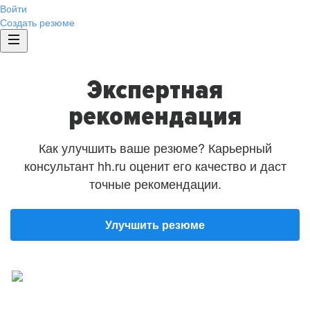
Войти
Создать резюме
Экспертная
рекомендация
Как улучшить ваше резюме? Карьерный
консультант hh.ru оценит его качество и даст
точные рекомендации.
Улучшить резюме