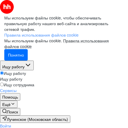
Мы используем файлы cookie, чтобы обеспечивать
правильную работу нашего веб-сайта и анализировать
сетевой трафик.
Правила использования файлов cookie
Мы используем файлы cookie.
Правила использования
файлов cookie
Понятно
Ищу работу
Ищу работу
Ищу работу
Ищу сотрудника
Сервисы
Помощь
Ещё
Поиск
Лучинское (Московская область)
Войти