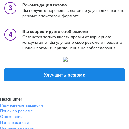
Рекомендация готова
Вы получите перечень советов по улучшению вашего
резюме в текстовом формате.
Вы корректируете своё резюме
Останется только внести правки от карьерного
консультанта. Вы улучшите своё резюме и повысите
шансы получить приглашения на собеседования.
Улучшить резюме
HeadHunter
Размещение вакансий
Поиск по резюме
О компании
Наши вакансии
Реклама на сайте