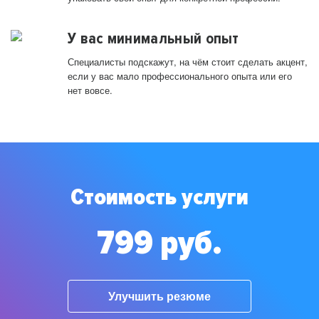
У вас минимальный опыт
Специалисты подскажут, на чём стоит сделать акцент,
если у вас мало профессионального опыта или его
нет вовсе.
Стоимость услуги
799 руб.
Улучшить резюме