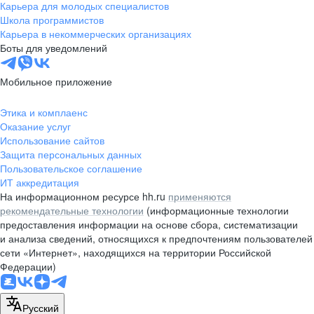
Карьера для молодых специалистов
Школа программистов
Карьера в некоммерческих организациях
Боты для уведомлений
Мобильное приложение
Этика и комплаенс
Оказание услуг
Использование сайтов
Защита персональных данных
Пользовательское соглашение
ИТ аккредитация
На информационном ресурсе hh.ru
применяются
рекомендательные технологии
(информационные технологии
предоставления информации на основе сбора, систематизации
и анализа сведений, относящихся к предпочтениям пользователей
сети «Интернет», находящихся на территории Российской
Федерации)
Русский