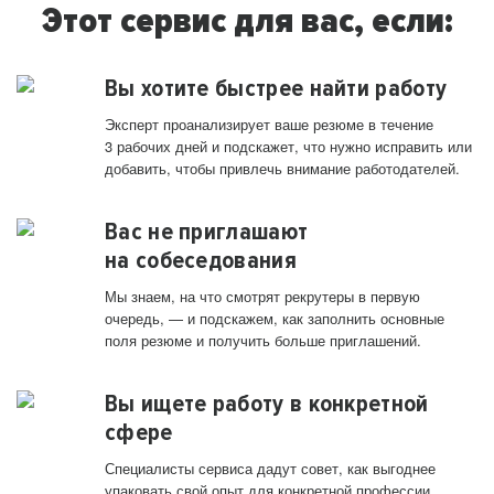
Этот сервис для вас, если:
Вы хотите быстрее найти работу
Эксперт проанализирует ваше резюме в течение
3 рабочих дней и подскажет, что нужно исправить или
добавить, чтобы привлечь внимание работодателей.
Вас не приглашают
на собеседования
Мы знаем, на что смотрят рекрутеры в первую
очередь, — и подскажем, как заполнить основные
поля резюме и получить больше приглашений.
Вы ищете работу в конкретной
сфере
Специалисты сервиса дадут совет, как выгоднее
упаковать свой опыт для конкретной профессии.