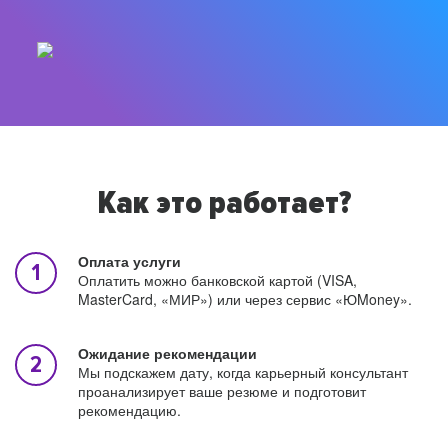
Как это работает?
Оплата услуги
Оплатить можно банковской картой (VISA,
MasterCard, «МИР») или через сервис «ЮMoney».
Ожидание рекомендации
Мы подскажем дату, когда карьерный консультант
проанализирует ваше резюме и подготовит
рекомендацию.