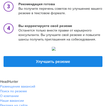
Рекомендация готова
Вы получите перечень советов по улучшению вашего
резюме в текстовом формате.
Вы корректируете своё резюме
Останется только внести правки от карьерного
консультанта. Вы улучшите своё резюме и повысите
шансы получить приглашения на собеседования.
Улучшить резюме
HeadHunter
Размещение вакансий
Поиск по резюме
О компании
Наши вакансии
Реклама на сайте