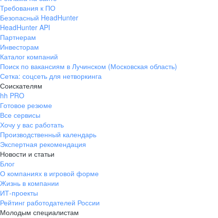
Требования к ПО
Безопасный HeadHunter
HeadHunter API
Партнерам
Инвесторам
Каталог компаний
Поиск по вакансиям в Лучинском (Московская область)
Сетка: соцсеть для нетворкинга
Соискателям
hh PRO
Готовое резюме
Все сервисы
Хочу у вас работать
Производственный календарь
Экспертная рекомендация
Новости и статьи
Блог
О компаниях в игровой форме
Жизнь в компании
ИТ-проекты
Рейтинг работодателей России
Молодым специалистам