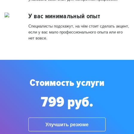
У вас минимальный опыт
Специалисты подскажут, на чём стоит сделать акцент,
если у вас мало профессионального опыта или его
нет вовсе.
Стоимость услуги
799 руб.
Улучшить резюме