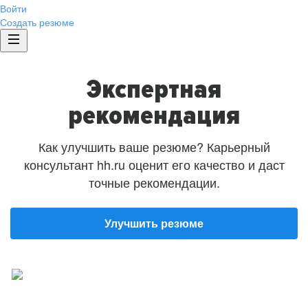
Войти
Создать резюме
Экспертная
рекомендация
Как улучшить ваше резюме? Карьерный
консультант hh.ru оценит его качество и даст
точные рекомендации.
Улучшить резюме