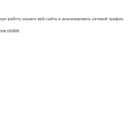
ую работу нашего веб-сайта и анализировать сетевой трафик.
ов cookie