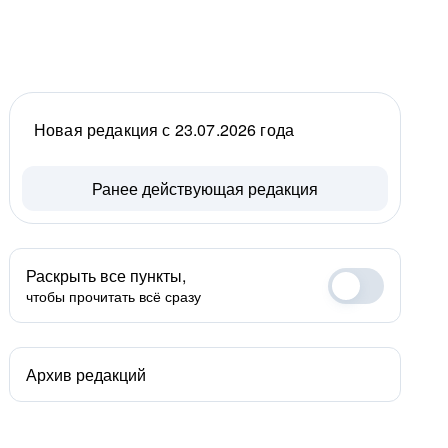
Новая редакция с 23.07.2026 года
Ранее действующая редакция
Раскрыть все пункты,
чтобы прочитать всё сразу
Архив редакций