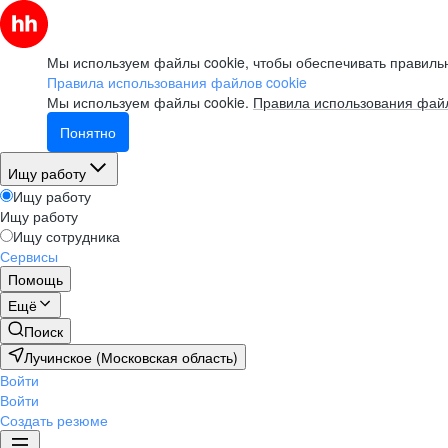
Мы используем файлы cookie, чтобы обеспечивать правильн
Правила использования файлов cookie
Мы используем файлы cookie.
Правила использования файл
Понятно
Ищу работу
Ищу работу
Ищу работу
Ищу сотрудника
Сервисы
Помощь
Ещё
Поиск
Лучинское (Московская область)
Войти
Войти
Создать резюме