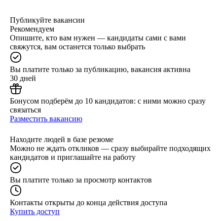
Публикуйте вакансии
Рекомендуем
Опишите, кто вам нужен — кандидаты сами с вами
свяжутся, вам останется только выбрать
Вы платите только за публикацию, вакансия активна
30 дней
Бонусом подберём до 10 кандидатов: с ними можно сразу
связаться
Разместить вакансию
Находите людей в базе резюме
Можно не ждать откликов — сразу выбирайте подходящих
кандидатов и приглашайте на работу
Вы платите только за просмотр контактов
Контакты открыты до конца действия доступа
Купить доступ