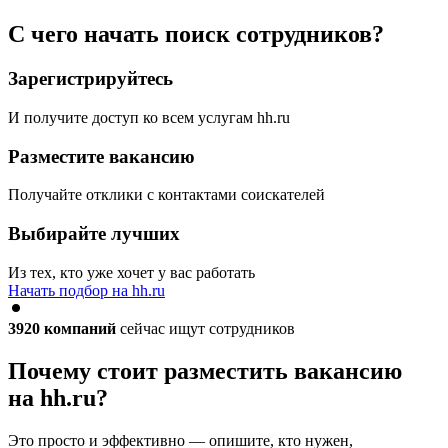
С чего начать поиск сотрудников?
Зарегистрируйтесь
И получите доступ ко всем услугам hh.ru
Разместите вакансию
Получайте отклики с контактами соискателей
Выбирайте лучших
Из тех, кто уже хочет у вас работать
Начать подбор на hh.ru
3920
компаний
сейчас ищут сотрудников
Почему стоит разместить вакансию
на hh.ru?
Это просто и эффективно — опишите, кто нужен,