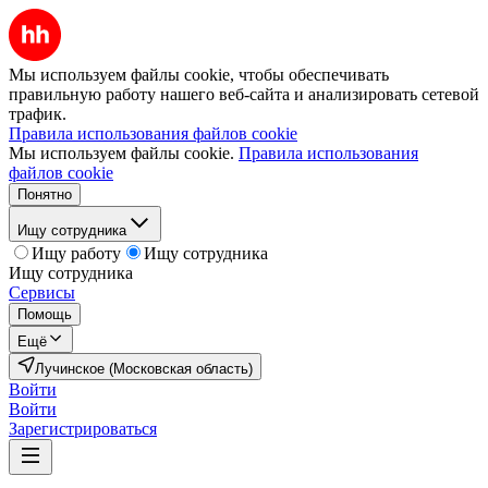
Мы используем файлы cookie, чтобы обеспечивать
правильную работу нашего веб-сайта и анализировать сетевой
трафик.
Правила использования файлов cookie
Мы используем файлы cookie.
Правила использования
файлов cookie
Понятно
Ищу сотрудника
Ищу работу
Ищу сотрудника
Ищу сотрудника
Сервисы
Помощь
Ещё
Лучинское (Московская область)
Войти
Войти
Зарегистрироваться