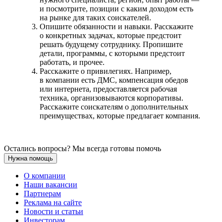
и посмотрите, позиции с каким доходом есть
на рынке для таких соискателей.
Опишите обязанности и навыки. Расскажите
о конкретных задачах, которые предстоит
решать будущему сотруднику. Пропишите
детали, программы, с которыми предстоит
работать, и прочее.
Расскажите о привилегиях. Например,
в компании есть ДМС, компенсация обедов
или интернета, предоставляется рабочая
техника, организовываются корпоративы.
Расскажите соискателям о дополнительных
преимуществах, которые предлагает компания.
Остались вопросы? Мы всегда готовы помочь
Нужна помощь
О компании
Наши вакансии
Партнерам
Реклама на сайте
Новости и статьи
Инвесторам