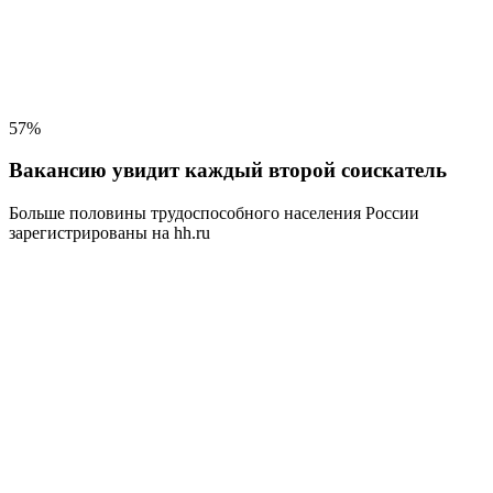
57%
Вакансию увидит каждый второй соискатель
Больше половины трудоспособного населения
России
зарегистрированы на hh.ru