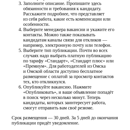
Заполните описание. Пропишите здесь
обязанности и требования к кандидату.
Расскажите подробнее, что представляет
из себя работа, какие есть компенсации или
особенности.
Выберите менеджера вакансии и укажите его
контакты. Можно также показывать
кандидатам каналы связи для откликов —
например, электронную почту или телефон.
Выберите тип публикации. Почти во всех
случаях надо выбрать платную публикацию
по тарифу «Стандарт», «Стандарт плюс» или
«Премиум». Для работодателей из Омска
и Омской области доступно бесплатное
размещение с оплатой за просмотр контактов
тех, кто откликнулся.
Опубликуйте вакансию. Нажмите
«Опубликовать», и ваше объявление попадёт
в поиск через несколько минут. Теперь
кандидаты, которых заинтересует работа,
смогут отправить вам своё резюме.
Срок размещения — 30 дней. За 5 дней до окончания
публикации придёт уведомление.