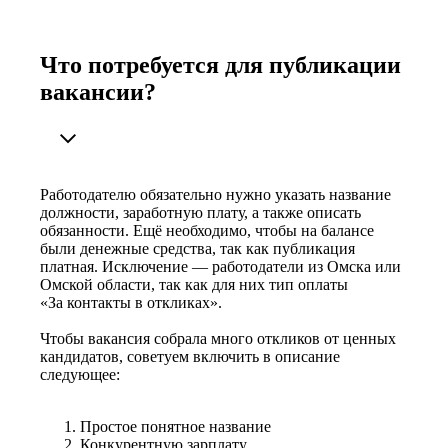
Что потребуется для публикации
вакансии?
Работодателю обязательно нужно указать название
должности, заработную плату, а также описать
обязанности. Ещё необходимо, чтобы на балансе
были денежные средства, так как публикация
платная. Исключение — работодатели из Омска или
Омской области, так как для них тип оплаты
«За контакты в откликах».
Чтобы вакансия собрала много откликов от ценных
кандидатов, советуем включить в описание
следующее:
Простое понятное название
Конкурентную зарплату