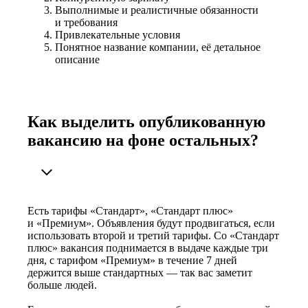
Выполнимые и реалистичные обязанности
и требования
Привлекательные условия
Понятное название компании, её детальное
описание
Как выделить опубликованную
вакансию на фоне остальных?
Есть тарифы «Стандарт», «Стандарт плюс»
и «Премиум». Объявления будут продвигаться, если
использовать второй и третий тарифы. Со «Стандарт
плюс» вакансия поднимается в выдаче каждые три
дня, с тарифом «Премиум» в течение 7 дней
держится выше стандартных — так вас заметит
больше людей.