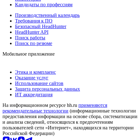
Кандидаты по профессиям
Производственный календарь
Требования к ПО
Безопасный HeadHunter
HeadHunter API
Поиск работы
Поиск по резюме
Мобильное приложение
Этика и комплаенс
Оказание услуг
Использование сайтов
Защита персональных данных
ИТ аккредитация
На информационном ресурсе hh.ru
применяются
рекомендательные технологии
(информационные технологии
предоставления информации на основе сбора, систематизации
и анализа сведений, относящихся к предпочтениям
пользователей сети «Интернет», находящихся на территории
Российской Федерации)