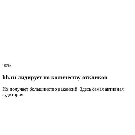
90%
hh.ru лидирует по количеству откликов
Их получает большинство вакансий
. Здесь самая активная
аудитория