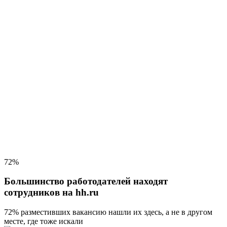
72%
Большинство работодателей находят
сотрудников на hh.ru
72% разместивших вакансию
нашли их здесь, а не в другом
месте, где тоже искали