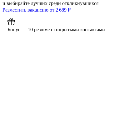
и выбирайте лучших среди откликнувшихся
Разместить вакансию от
2 689
₽
Бонус — 10 резюме с открытыми контактами