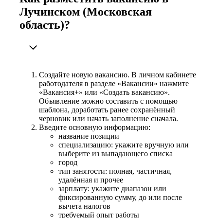
Лучинском (Московская
область)?
Создайте новую вакансию. В личном кабинете
работодателя в разделе «Вакансии» нажмите
«Вакансия+» или «Создать вакансию».
Объявление можно составить с помощью
шаблона, доработать ранее сохранённый
черновик или начать заполнение сначала.
Введите основную информацию:
название позиции
специализацию: укажите вручную или
выберите из выпадающего списка
город
тип занятости: полная, частичная,
удалённая и прочее
зарплату: укажите диапазон или
фиксированную сумму, до или после
вычета налогов
требуемый опыт работы