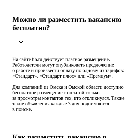
Можно ли разместить вакансию
бесплатно?
На сайте hh.ru действует платное размещение.
Работодатели могут опубликовать предложение
о работе и произвести оплату по одному из тарифов:
«Стандарт», «Стандарт плюс» или «Премиум».
Для компаний из Омска и Омской области доступно
бесплатное размещение с оплатой только
за просмотры контактов тех, кто откликнулся. Также
такие объявления каждые 3 дня поднимаются
в поиске.
Как разместить вакансию в