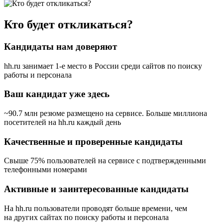
Кто будет откликаться?
Кандидаты нам доверяют
hh.ru занимает 1-е место в России
среди сайтов по поиску
работы и персонала
Ваш кандидат уже здесь
~90.7 млн резюме размещено на сервисе. Больше миллиона
посетителей на hh.ru каждый день
Качественные и проверенные кандидаты
Свыше 75% пользователей на сервисе с подтвержденными
телефонными номерами
Активные и заинтересованные кандидаты
На hh.ru пользователи проводят больше времени, чем
на других сайтах по поиску работы и персонала