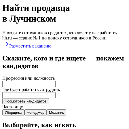
Найти
продавца
в Лучинском
Находите сотрудников среди тех, кто хочет у вас работать.
hh.ru —
сервис № 1
по поиску сотрудников в России
Разместить вакансию
Скажите, кого и где ищете — покажем
кандидатов
Профессия или должность
Где будет работать сотрудник
Посмотреть кандидатов
Часто ищут
Уборщица
менеджер
Механик
Выбирайте, как искать