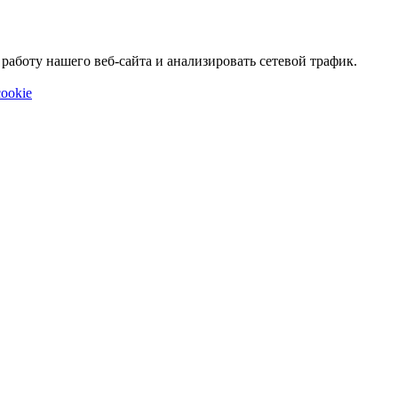
аботу нашего веб-сайта и анализировать сетевой трафик.
ookie