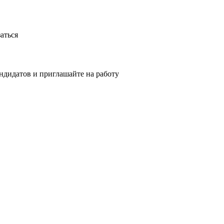
аться
ндидатов и приглашайте на работу