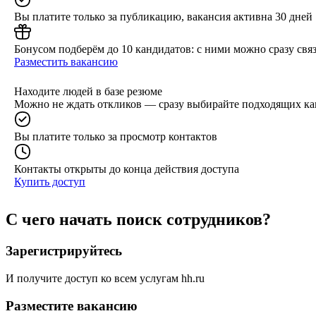
Вы платите только за публикацию, вакансия активна 30 дней
Бонусом подберём до 10 кандидатов: с ними можно сразу связ
Разместить вакансию
Находите людей в базе резюме
Можно не ждать откликов — сразу выбирайте подходящих ка
Вы платите только за просмотр контактов
Контакты открыты до конца действия доступа
Купить доступ
С чего начать поиск сотрудников?
Зарегистрируйтесь
И получите доступ ко всем услугам hh.ru
Разместите вакансию