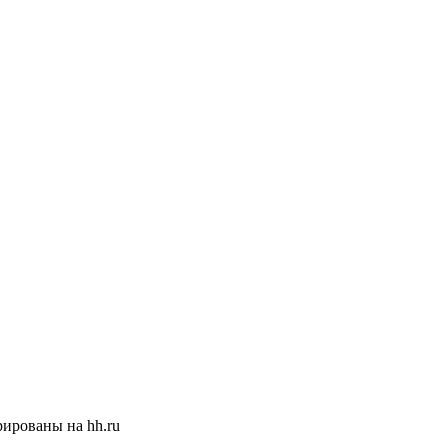
ированы на hh.ru