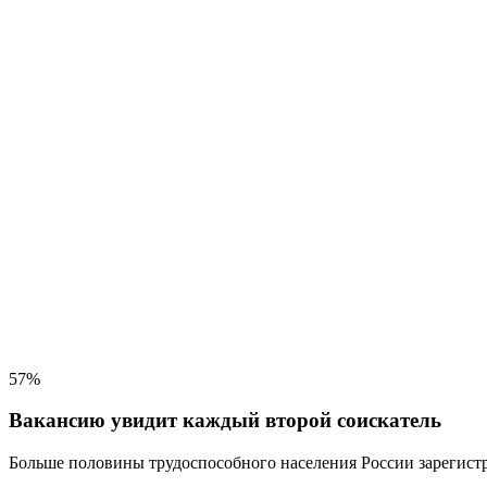
57%
Вакансию увидит каждый второй соискатель
Больше половины трудоспособного населения
России зарегистр