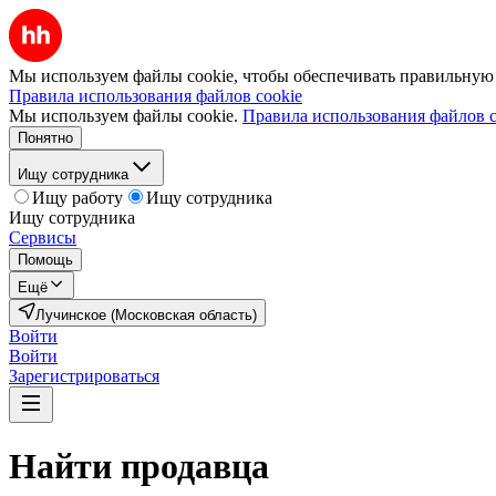
Мы используем файлы cookie, чтобы обеспечивать правильную р
Правила использования файлов cookie
Мы используем файлы cookie.
Правила использования файлов c
Понятно
Ищу сотрудника
Ищу работу
Ищу сотрудника
Ищу сотрудника
Сервисы
Помощь
Ещё
Лучинское (Московская область)
Войти
Войти
Зарегистрироваться
Найти
продавца