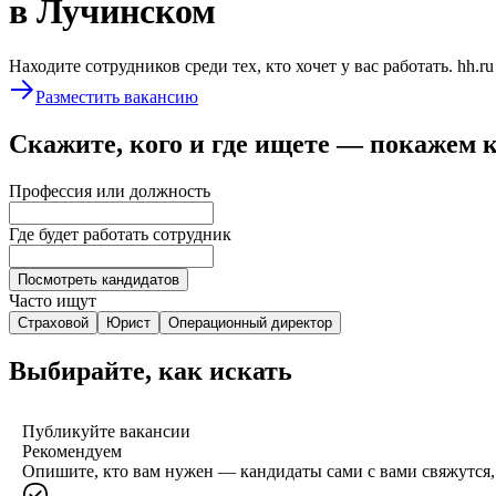
в Лучинском
Находите сотрудников среди тех, кто хочет у вас работать. hh.r
Разместить вакансию
Скажите, кого и где ищете — покажем 
Профессия или должность
Где будет работать сотрудник
Посмотреть кандидатов
Часто ищут
Страховой
Юрист
Операционный директор
Выбирайте, как искать
Публикуйте вакансии
Рекомендуем
Опишите, кто вам нужен — кандидаты сами с вами свяжутся, 