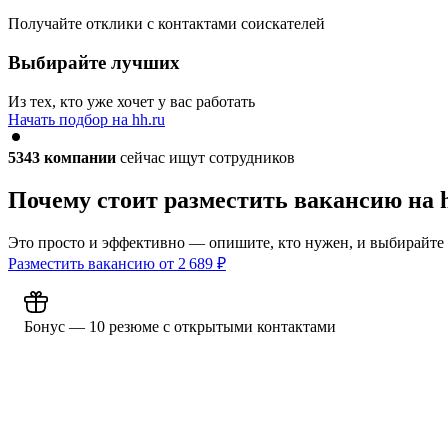
Получайте отклики с контактами соискателей
Выбирайте лучших
Из тех, кто уже хочет у вас работать
Начать подбор на hh.ru
5343
компании
сейчас ищут сотрудников
Почему стоит разместить вакансию на 
Это просто и эффективно — опишите, кто нужен, и выбирайте
Разместить вакансию от
2 689
₽
Бонус — 10 резюме с открытыми контактами