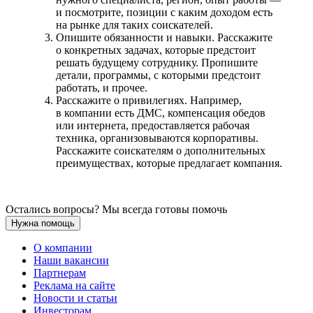
и посмотрите, позиции с каким доходом есть
на рынке для таких соискателей.
Опишите обязанности и навыки. Расскажите
о конкретных задачах, которые предстоит
решать будущему сотруднику. Пропишите
детали, программы, с которыми предстоит
работать, и прочее.
Расскажите о привилегиях. Например,
в компании есть ДМС, компенсация обедов
или интернета, предоставляется рабочая
техника, организовываются корпоративы.
Расскажите соискателям о дополнительных
преимуществах, которые предлагает компания.
Остались вопросы? Мы всегда готовы помочь
Нужна помощь
О компании
Наши вакансии
Партнерам
Реклама на сайте
Новости и статьи
Инвесторам