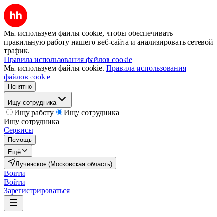
Мы используем файлы cookie, чтобы обеспечивать
правильную работу нашего веб-сайта и анализировать сетевой
трафик.
Правила использования файлов cookie
Мы используем файлы cookie.
Правила использования
файлов cookie
Понятно
Ищу сотрудника
Ищу работу
Ищу сотрудника
Ищу сотрудника
Сервисы
Помощь
Ещё
Лучинское (Московская область)
Войти
Войти
Зарегистрироваться