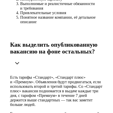
Выполнимые и реалистичные обязанности
и требования
Привлекательные условия
Понятное название компании, её детальное
описание
Как выделить опубликованную
вакансию на фоне остальных?
Есть тарифы «Стандарт», «Стандарт плюс»
и «Премиум». Объявления будут продвигаться, если
использовать второй и третий тарифы. Со «Стандарт
плюс» вакансия поднимается в выдаче каждые три
дня, с тарифом «Премиум» в течение 7 дней
держится выше стандартных — так вас заметит
больше людей.