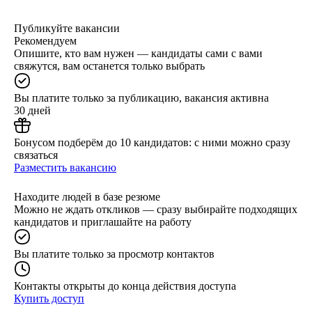
Публикуйте вакансии
Рекомендуем
Опишите, кто вам нужен — кандидаты сами с вами
свяжутся, вам останется только выбрать
Вы платите только за публикацию, вакансия активна
30 дней
Бонусом подберём до 10 кандидатов: с ними можно сразу
связаться
Разместить вакансию
Находите людей в базе резюме
Можно не ждать откликов — сразу выбирайте подходящих
кандидатов и приглашайте на работу
Вы платите только за просмотр контактов
Контакты открыты до конца действия доступа
Купить доступ