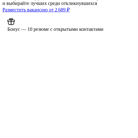
и выбирайте лучших среди откликнувшихся
Разместить вакансию от
2 689
₽
Бонус — 10 резюме с открытыми контактами