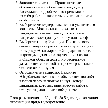
Заполните описание. Пропишите здесь
обязанности и требования к кандидату.
Расскажите подробнее, что представляет
из себя работа, какие есть компенсации или
особенности.
Выберите менеджера вакансии и укажите его
контакты. Можно также показывать
кандидатам каналы связи для откликов —
например, электронную почту или телефон.
Выберите тип публикации. Почти во всех
случаях надо выбрать платную публикацию
по тарифу «Стандарт», «Стандарт плюс» или
«Премиум». Для работодателей из Омска
и Омской области доступно бесплатное
размещение с оплатой за просмотр контактов
тех, кто откликнулся.
Опубликуйте вакансию. Нажмите
«Опубликовать», и ваше объявление попадёт
в поиск через несколько минут. Теперь
кандидаты, которых заинтересует работа,
смогут отправить вам своё резюме.
Срок размещения — 30 дней. За 5 дней до окончания
публикации придёт уведомление.