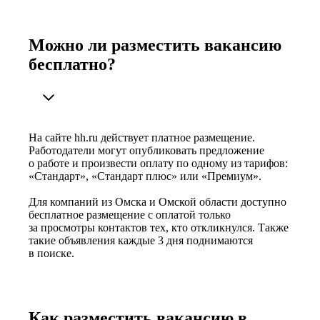
Можно ли разместить вакансию
бесплатно?
На сайте hh.ru действует платное размещение.
Работодатели могут опубликовать предложение
о работе и произвести оплату по одному из тарифов:
«Стандарт», «Стандарт плюс» или «Премиум».
Для компаний из Омска и Омской области доступно
бесплатное размещение с оплатой только
за просмотры контактов тех, кто откликнулся. Также
такие объявления каждые 3 дня поднимаются
в поиске.
Как разместить вакансию в