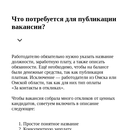
Что потребуется для публикации
вакансии?
Работодателю обязательно нужно указать название
должности, заработную плату, а также описать
обязанности. Ещё необходимо, чтобы на балансе
были денежные средства, так как публикация
платная. Исключение — работодатели из Омска или
Омской области, так как для них тип оплаты
«За контакты в откликах».
Чтобы вакансия собрала много откликов от ценных
кандидатов, советуем включить в описание
следующее:
Простое понятное название
Конкурентную зарплату