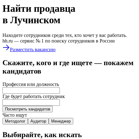
Найти
продавца
в Лучинском
Находите сотрудников среди тех, кто хочет у вас работать.
hh.ru —
сервис № 1
по поиску сотрудников в России
Разместить вакансию
Скажите, кого и где ищете — покажем
кандидатов
Профессия или должность
Где будет работать сотрудник
Посмотреть кандидатов
Часто ищут
Методолог
Аудитор
Менеджер
Выбирайте, как искать