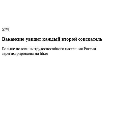
57%
Вакансию увидит каждый второй соискатель
Больше половины трудоспособного населения
России
зарегистрированы на hh.ru