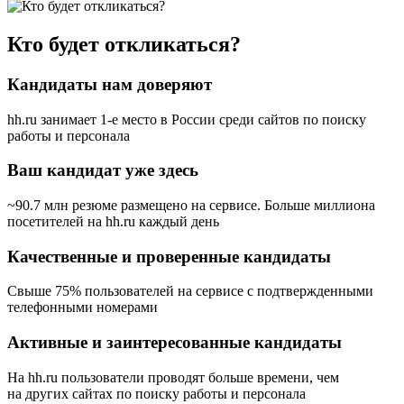
Кто будет откликаться?
Кандидаты нам доверяют
hh.ru занимает 1-е место в России
среди сайтов по поиску
работы и персонала
Ваш кандидат уже здесь
~90.7 млн резюме размещено на сервисе. Больше миллиона
посетителей на hh.ru каждый день
Качественные и проверенные кандидаты
Свыше 75% пользователей на сервисе с подтвержденными
телефонными номерами
Активные и заинтересованные кандидаты
На hh.ru пользователи проводят больше времени, чем
на других сайтах по поиску работы и персонала