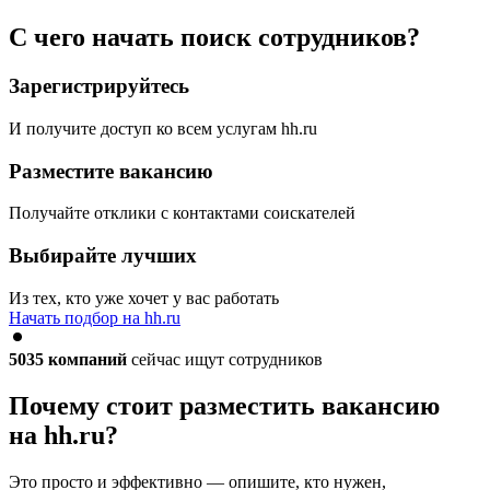
С чего начать поиск сотрудников?
Зарегистрируйтесь
И получите доступ ко всем услугам hh.ru
Разместите вакансию
Получайте отклики с контактами соискателей
Выбирайте лучших
Из тех, кто уже хочет у вас работать
Начать подбор на hh.ru
5035
компаний
сейчас ищут сотрудников
Почему стоит разместить вакансию
на hh.ru?
Это просто и эффективно — опишите, кто нужен,