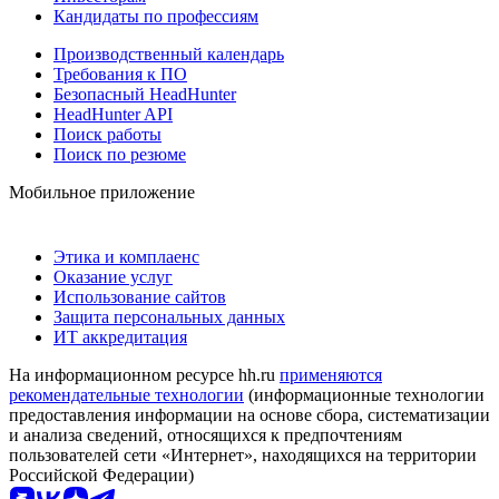
Кандидаты по профессиям
Производственный календарь
Требования к ПО
Безопасный HeadHunter
HeadHunter API
Поиск работы
Поиск по резюме
Мобильное приложение
Этика и комплаенс
Оказание услуг
Использование сайтов
Защита персональных данных
ИТ аккредитация
На информационном ресурсе hh.ru
применяются
рекомендательные технологии
(информационные технологии
предоставления информации на основе сбора, систематизации
и анализа сведений, относящихся к предпочтениям
пользователей сети «Интернет», находящихся на территории
Российской Федерации)