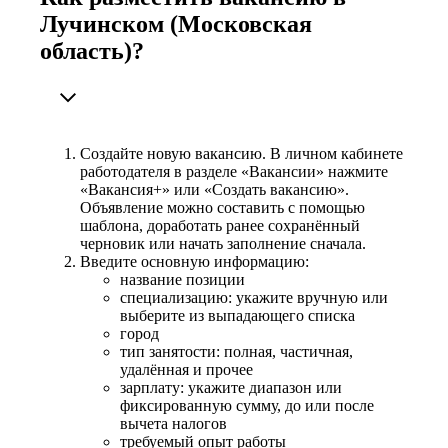
Лучинском (Московская
область)?
Создайте новую вакансию. В личном кабинете
работодателя в разделе «Вакансии» нажмите
«Вакансия+» или «Создать вакансию».
Объявление можно составить с помощью
шаблона, доработать ранее сохранённый
черновик или начать заполнение сначала.
Введите основную информацию:
название позиции
специализацию: укажите вручную или
выберите из выпадающего списка
город
тип занятости: полная, частичная,
удалённая и прочее
зарплату: укажите диапазон или
фиксированную сумму, до или после
вычета налогов
требуемый опыт работы