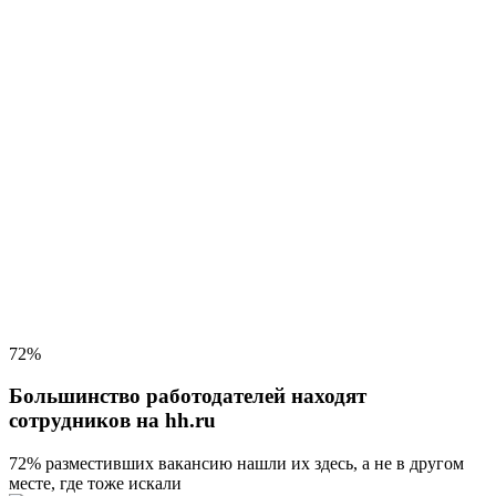
72%
Большинство работодателей находят
сотрудников на hh.ru
72% разместивших вакансию
нашли их здесь, а не в другом
месте, где тоже искали