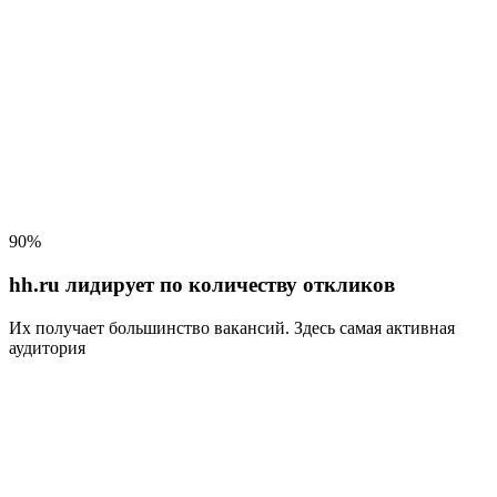
90%
hh.ru лидирует по количеству откликов
Их получает большинство вакансий
. Здесь самая активная
аудитория