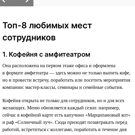
/
Топ-8 любимых мест
сотрудников
1. Кофейня с амфитеатром
Она расположена на первом этаже офиса и оформлена
в формате амфитеатра — здесь можно не только выпить кофе,
но и провести встречу, поработать или посетить мероприятия
компании: мастер-классы, семинары и семейные события.
Кофейня открыта не только для сотрудников, но и для всех
желающих. Меню обновляется каждый сезон: например,
сейчас в кофейной карте есть капучино «Марципановый кот»
и раф «Солнечный луч». Сюда приходят позавтракать перед
работой, встретиться с коллегами, поработать в течение дня