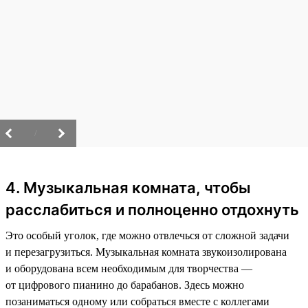
/
4. Музыкальная комната, чтобы
расслабиться и полноценно отдохнуть
Это особый уголок, где можно отвлечься от сложной задачи
и перезагрузиться. Музыкальная комната звукоизолирована
и оборудована всем необходимым для творчества —
от цифрового пианино до барабанов. Здесь можно
позаниматься одному или собраться вместе с коллегами