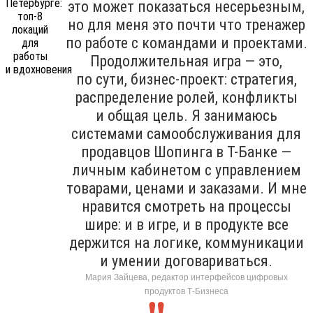
это может показаться несерьезным,
но для меня это почти что тренажер
по работе с командами и проектами.
Продолжительная игра — это,
по сути, бизнес-проект: стратегия,
распределение ролей, конфликты
и общая цель. Я занимаюсь
системами самообслуживания для
продавцов Шопинга в Т-Банке —
личным кабинетом с управлением
товарами, ценами и заказами. И мне
нравится смотреть на процессы
шире: и в игре, и в продукте все
держится на логике, коммуникации
и умении договариваться.
Мария Зайцева, редактор интерфейсов цифровых
продуктов Т-Бизнеса