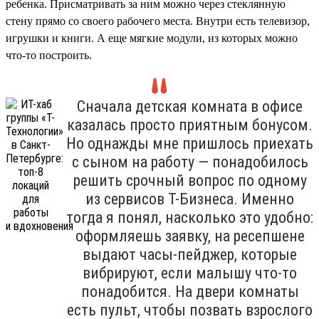
ребенка. Присматривать за ним можно через стеклянную
стену прямо со своего рабочего места. Внутри есть телевизор,
игрушки и книги. А еще мягкие модули, из которых можно
что-то построить.
Сначала детская комната в офисе
казалась просто приятным бонусом.
Но однажды мне пришлось приехать
с сыном на работу — понадобилось
решить срочный вопрос по одному
из сервисов Т-Бизнеса. Именно
тогда я понял, насколько это удобно:
оформляешь заявку, на ресепшене
выдают часы-пейджер, которые
вибрируют, если малышу что-то
понадобится. На двери комнаты
есть пульт, чтобы позвать взрослого