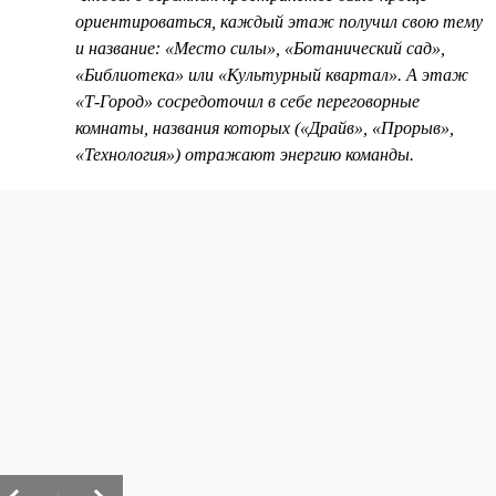
ориентироваться, каждый этаж получил свою тему
и название: «Место силы», «Ботанический сад»,
«Библиотека» или «Культурный квартал». А этаж
«Т-Город» сосредоточил в себе переговорные
комнаты, названия которых («Драйв», «Прорыв»,
«Технология») отражают энергию команды.