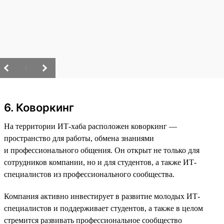
/
6. Коворкинг
На территории ИТ-хаба расположен коворкинг —
пространство для работы, обмена знаниями
и профессионального общения. Он открыт не только для
сотрудников компании, но и для студентов, а также ИТ-
специалистов из профессионального сообщества.
Компания активно инвестирует в развитие молодых ИТ-
специалистов и поддерживает студентов, а также в целом
стремится развивать профессиональное сообщество