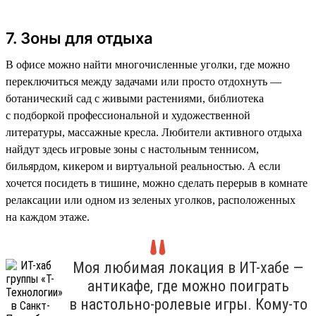
7. Зоны для отдыха
В офисе можно найти многочисленные уголки, где можно
переключиться между задачами или просто отдохнуть —
ботанический сад с живыми растениями, библиотека
с подборкой профессиональной и художественной
литературы, массажные кресла. Любители активного отдыха
найдут здесь игровые зоны с настольным теннисом,
бильярдом, кикером и виртуальной реальностью. А если
хочется посидеть в тишине, можно сделать перерыв в комнате
релаксации или одном из зеленых уголков, расположенных
на каждом этаже.
Моя любимая локация в ИТ-хабе —
антикафе, где можно поиграть
в настольно-ролевые игры. Кому-то