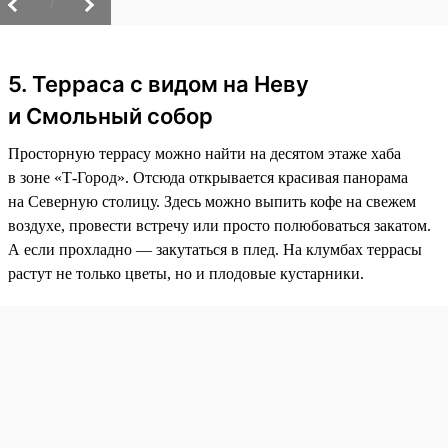
/
5. Терраса с видом на Неву
и Смольный собор
Просторную террасу можно найти на десятом этаже хаба
в зоне «Т-Город». Отсюда открывается красивая панорама
на Северную столицу. Здесь можно выпить кофе на свежем
воздухе, провести встречу или просто полюбоваться закатом.
А если прохладно — закутаться в плед. На клумбах террасы
растут не только цветы, но и плодовые кустарники.