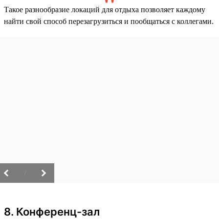
Такое разнообразие локаций для отдыха позволяет каждому
найти свой способ перезагрузиться и пообщаться с коллегами.
/
8. Конференц-зал