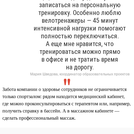
записаться на персональную
тренировку. Особенно люблю
велотренажеры — 45 минут
интенсивной нагрузки помогают
полностью переключиться.
А еще мне нравится, что
тренироваться можно прямо
в офисе и не тратить время
на дорогу.
Мария Шведова, координатор образовательных проектов
Забота компании о здоровье сотрудников не ограничивается
только спортзалом: рядом находится медицинский кабинет,
где можно проконсультироваться с терапевтом или, например,
получить справку в бассейн. А в массажном кабинете —
сделать профессиональный массаж.