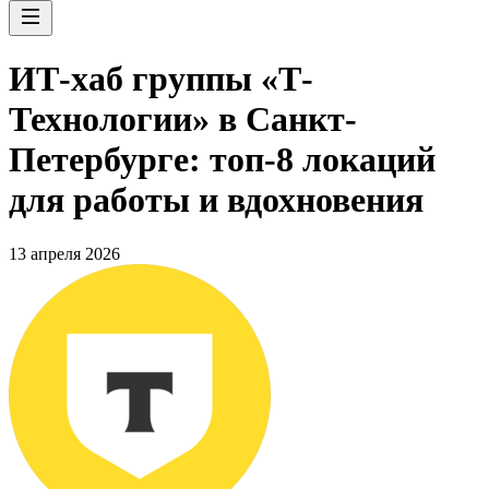
ИТ-хаб группы «Т-
Технологии» в Санкт-
Петербурге: топ-8 локаций
для работы и вдохновения
13 апреля 2026