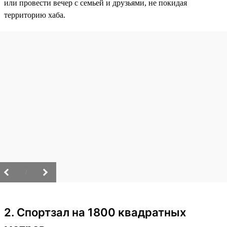
или провести вечер с семьей и друзьями, не покидая
территорию хаба.
/
2. Спортзал на 1800 квадратных