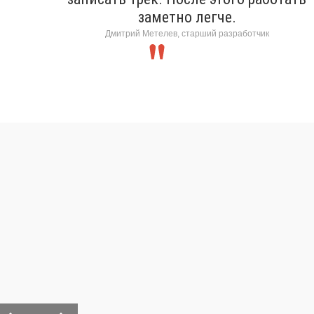
заметно легче.
Дмитрий Метелев, старший разработчик