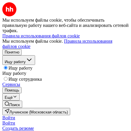
Мы используем файлы cookie, чтобы обеспечивать
правильную работу нашего веб-сайта и анализировать сетевой
трафик.
Правила использования файлов cookie
Мы используем файлы cookie.
Правила использования
файлов cookie
Понятно
Ищу работу
Ищу работу
Ищу работу
Ищу сотрудника
Сервисы
Помощь
Ещё
Поиск
Лучинское (Московская область)
Войти
Войти
Создать резюме