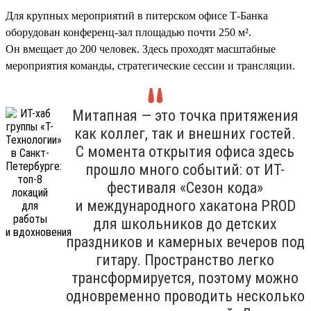
Для крупных мероприятий в питерском офисе Т-Банка
оборудован конференц-зал площадью почти 250 м².
Он вмещает до 200 человек. Здесь проходят масштабные
мероприятия команды, стратегические сессии и трансляции.
Митапная — это точка притяжения
как коллег, так и внешних гостей.
С момента открытия офиса здесь
прошло много событий: от ИТ-
фестиваля «Сезон кода»
и международного хакатона PROD
для школьников до детских
праздников и камерных вечеров под
гитару. Пространство легко
трансформируется, поэтому можно
одновременно проводить несколько