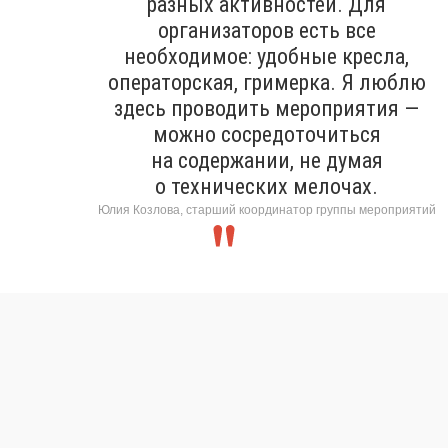
разных активностей. Для
организаторов есть все
необходимое: удобные кресла,
операторская, гримерка. Я люблю
здесь проводить мероприятия —
можно сосредоточиться
на содержании, не думая
о технических мелочах.
Юлия Козлова, старший координатор группы мероприятий