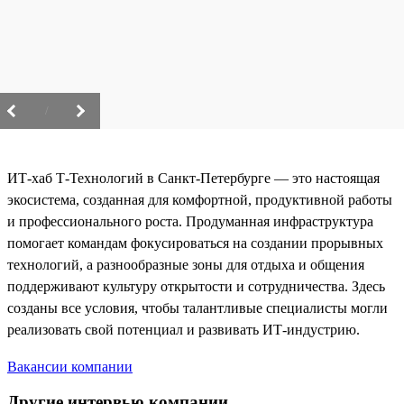
/
ИТ-хаб Т-Технологий в Санкт-Петербурге — это настоящая
экосистема, созданная для комфортной, продуктивной работы
и профессионального роста. Продуманная инфраструктура
помогает командам фокусироваться на создании прорывных
технологий, а разнообразные зоны для отдыха и общения
поддерживают культуру открытости и сотрудничества. Здесь
созданы все условия, чтобы талантливые специалисты могли
реализовать свой потенциал и развивать ИТ-индустрию.
Вакансии компании
Другие интервью компании