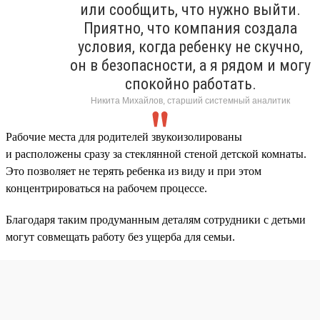
или сообщить, что нужно выйти.
Приятно, что компания создала
условия, когда ребенку не скучно,
он в безопасности, а я рядом и могу
спокойно работать.
Никита Михайлов, старший системный аналитик
Рабочие места для родителей звукоизолированы
и расположены сразу за стеклянной стеной детской комнаты.
Это позволяет не терять ребенка из виду и при этом
концентрироваться на рабочем процессе.
Благодаря таким продуманным деталям сотрудники с детьми
могут совмещать работу без ущерба для семьи.