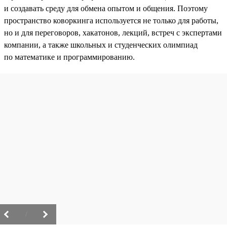
и создавать среду для обмена опытом и общения. Поэтому
пространство коворкинга используется не только для работы,
но и для переговоров, хакатонов, лекций, встреч с экспертами
компании, а также школьных и студенческих олимпиад
по математике и программированию.
/