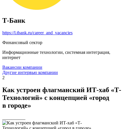
Т-Банк
https://l.tbank.ru/career_and_vacancies
Финансовый сектор
Информационные технологии, системная интеграция,
интернет
Вакансии компании
Другие интервью компании
2
Как устроен флагманский ИТ-хаб «Т-
Технологий» с концепцией «город
в городе»
__________