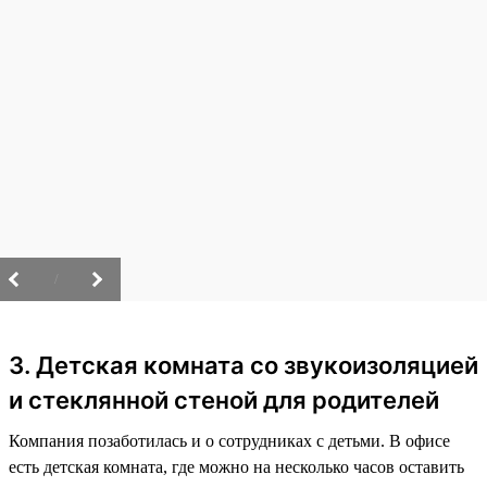
/
3. Детская комната со звукоизоляцией
и стеклянной стеной для родителей
Компания позаботилась и о сотрудниках с детьми. В офисе
есть детская комната, где можно на несколько часов оставить