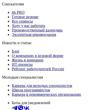
Соискателям
hh PRO
Готовое резюме
Все сервисы
Хочу у вас работать
Производственный календарь
Экспертная рекомендация
Новости и статьи
Блог
О компаниях в игровой форме
Жизнь в компании
ИТ-проекты
Рейтинг работодателей России
Молодым специалистам
Карьера для молодых специалистов
Школа программистов
Карьера в некоммерческих организациях
Боты для уведомлений