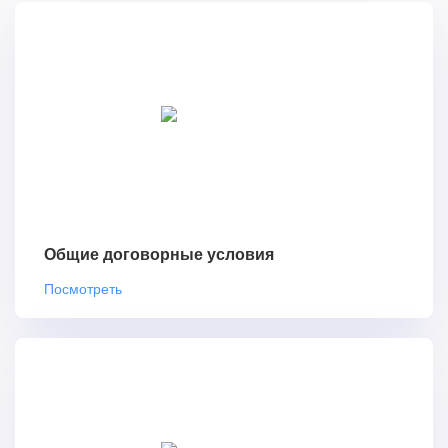
Общие договорные условия
Посмотреть