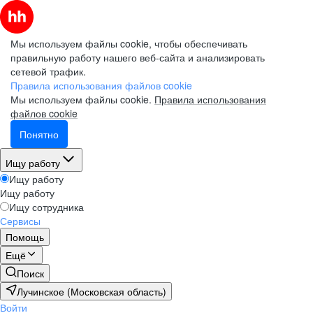
Мы используем файлы cookie, чтобы обеспечивать
правильную работу нашего веб-сайта и анализировать
сетевой трафик.
Правила использования файлов cookie
Мы используем файлы cookie.
Правила использования
файлов cookie
Понятно
Ищу работу
Ищу работу
Ищу работу
Ищу сотрудника
Сервисы
Помощь
Ещё
Поиск
Лучинское (Московская область)
Войти