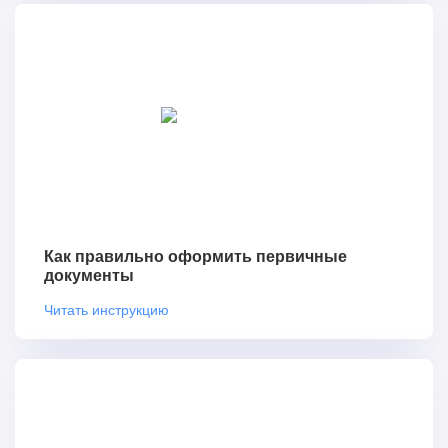
Как правильно оформить первичные
документы
Читать инструкцию