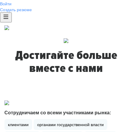
Войти
Создать резюме
Достигайте больше
вместе с нами
Сотрудничаем со всеми участниками рынка:
клиентами
органами государственной власти