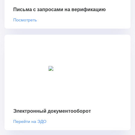
Письма с запросами на верификацию
Посмотреть
Электронный документооборот
Перейти на ЭДО