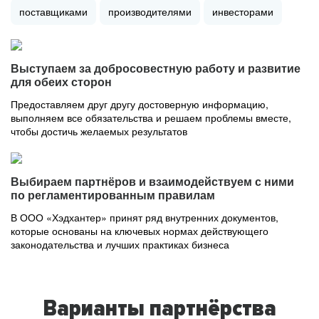
поставщиками
производителями
инвесторами
Выступаем за добросовестную работу и развитие
для обеих сторон
Предоставляем друг другу достоверную информацию,
выполняем все обязательства и решаем проблемы вместе,
чтобы достичь желаемых результатов
Выбираем партнёров и взаимодействуем с ними
по регламентированным правилам
В ООО «Хэдхантер» принят ряд внутренних документов,
которые основаны на ключевых нормах действующего
законодательства и лучших практиках бизнеса
Варианты партнёрства