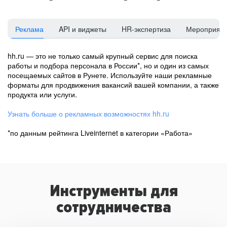
Реклама
API и виджеты
HR-экспертиза
Мероприят
hh.ru — это не только самый крупный сервис для поиска
работы и подбора персонала в России*, но и один из самых
посещаемых сайтов в Рунете. Используйте наши рекламные
форматы для продвижения вакансий вашей компании, а также
продукта или услуги.
Узнать больше о рекламных возможностях hh.ru
*по данным рейтинга Liveinternet в категории «Работа»
Инструменты для
сотрудничества