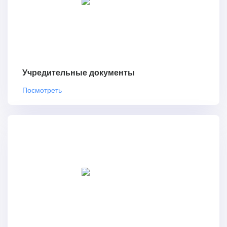
Учредительные документы
Посмотреть