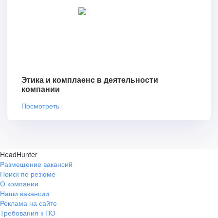
Этика и комплаенс в деятельности
компании
Посмотреть
HeadHunter
Размещение вакансий
Поиск по резюме
О компании
Наши вакансии
Реклама на сайте
Требования к ПО