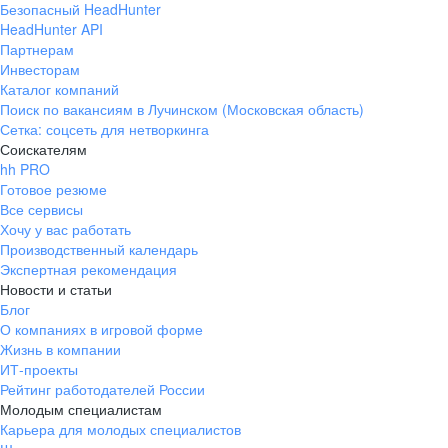
Безопасный HeadHunter
HeadHunter API
Партнерам
Инвесторам
Каталог компаний
Поиск по вакансиям в Лучинском (Московская область)
Сетка: соцсеть для нетворкинга
Соискателям
hh PRO
Готовое резюме
Все сервисы
Хочу у вас работать
Производственный календарь
Экспертная рекомендация
Новости и статьи
Блог
О компаниях в игровой форме
Жизнь в компании
ИТ-проекты
Рейтинг работодателей России
Молодым специалистам
Карьера для молодых специалистов