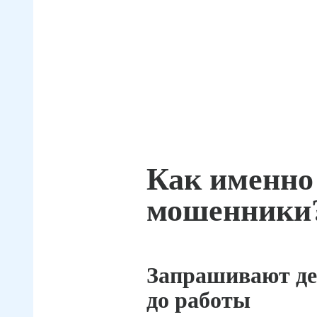
Как именно
мошенники
Запрашивают де
до работы