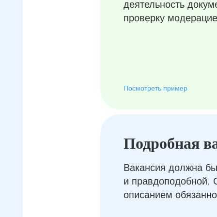
деятельность докум
проверку модерацие
Посмотреть пример
Подробная в
Вакансия должна бы
и правдоподобной. 
описанием обязанно