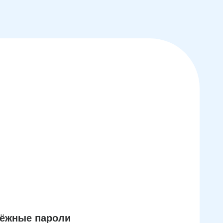
дёжные пароли