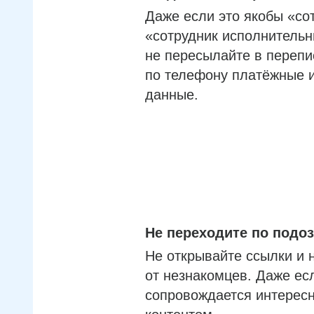
Даже если это якобы «со
«сотрудник исполнительн
не пересылайте в перепи
по телефону платёжные 
данные.
Не переходите по под
Не открывайте ссылки и 
от незнакомцев. Даже ес
сопровождается интерес