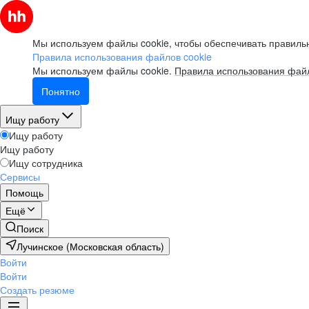
Мы используем файлы cookie, чтобы обеспечивать правильн
Правила использования файлов cookie
Мы используем файлы cookie.
Правила использования файл
Понятно
Ищу работу
Ищу работу
Ищу работу
Ищу сотрудника
Сервисы
Помощь
Ещё
Поиск
Лучинское (Московская область)
Войти
Войти
Создать резюме