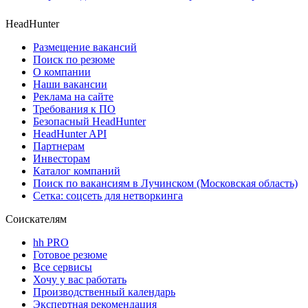
HeadHunter
Размещение вакансий
Поиск по резюме
О компании
Наши вакансии
Реклама на сайте
Требования к ПО
Безопасный HeadHunter
HeadHunter API
Партнерам
Инвесторам
Каталог компаний
Поиск по вакансиям в Лучинском (Московская область)
Сетка: соцсеть для нетворкинга
Соискателям
hh PRO
Готовое резюме
Все сервисы
Хочу у вас работать
Производственный календарь
Экспертная рекомендация