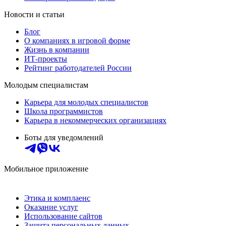
Новости и статьи
Блог
О компаниях в игровой форме
Жизнь в компании
ИТ-проекты
Рейтинг работодателей России
Молодым специалистам
Карьера для молодых специалистов
Школа программистов
Карьера в некоммерческих организациях
Боты для уведомлений
Мобильное приложение
Этика и комплаенс
Оказание услуг
Использование сайтов
Защита персональных данных