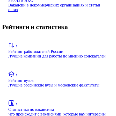
Работа в НКО
Вакансии в некоммерческих организациях и статьи
о них
Рейтинги и статистика
Рейтинг работодателей России
Лучшие компании для работы по мнению соискателей
Рейтинг вузов
Лучшие российские вузы и московские факультеты
Статистика по вакансиям
Что происходит с вакансиями, которые вам интересны