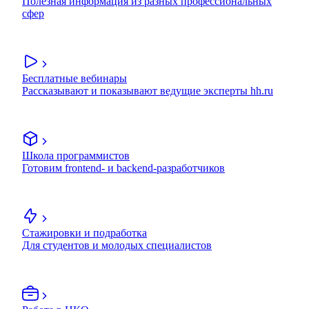
Полезная информация из разных профессиональных
сфер
Бесплатные вебинары
Рассказывают и показывают ведущие эксперты hh.ru
Школа программистов
Готовим frontend- и backend-разработчиков
Стажировки и подработка
Для студентов и молодых специалистов