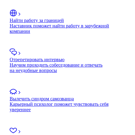
Найти работу за границей
Наставник поможет найти работу в зарубежной
компании
Отрепетировать интервью
Научим проходить собеседование и отвечать
на неудобные вопросы
Вылечить синдром самозванца
Карьерный психолог поможет чувствовать себя
увереннее