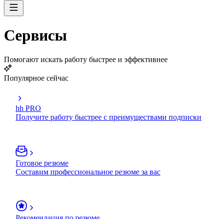
Сервисы
Помогают искать работу быстрее и эффективнее
Популярное сейчас
hh PRO
Получите работу быстрее с преимуществами подписки
Готовое резюме
Составим профессиональное резюме за вас
Рекомендация по резюме