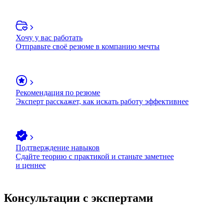
Хочу у вас работать
Отправьте своё резюме в компанию мечты
Рекомендация по резюме
Эксперт расскажет, как искать работу эффективнее
Подтверждение навыков
Сдайте теорию с практикой и станьте заметнее
и ценнее
Консультации с экспертами