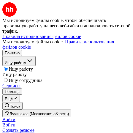
Мы используем файлы cookie, чтобы обеспечивать
правильную работу нашего веб-сайта и анализировать сетевой
трафик.
Правила использования файлов cookie
Мы используем файлы cookie.
Правила использования
файлов cookie
Понятно
Ищу работу
Ищу работу
Ищу работу
Ищу сотрудника
Сервисы
Помощь
Ещё
Поиск
Лучинское (Московская область)
Войти
Войти
Создать резюме