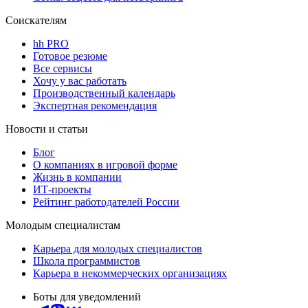
Соискателям
hh PRO
Готовое резюме
Все сервисы
Хочу у вас работать
Производственный календарь
Экспертная рекомендация
Новости и статьи
Блог
О компаниях в игровой форме
Жизнь в компании
ИТ-проекты
Рейтинг работодателей России
Молодым специалистам
Карьера для молодых специалистов
Школа программистов
Карьера в некоммерческих организациях
Боты для уведомлений