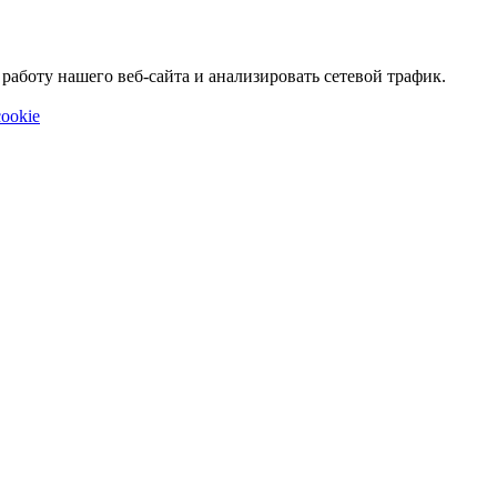
аботу нашего веб-сайта и анализировать сетевой трафик.
ookie