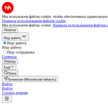
Мы используем файлы cookie, чтобы обеспечивать правильную р
Правила использования файлов cookie
Мы используем файлы cookie.
Правила использования файлов c
Понятно
Ищу работу
Ищу работу
Ищу работу
Ищу сотрудника
Сервисы
Помощь
Ещё
Поиск
Лучинское (Московская область)
Войти
Войти
Создать резюме