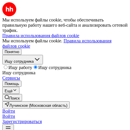
Мы используем файлы cookie, чтобы обеспечивать
правильную работу нашего веб-сайта и анализировать сетевой
трафик.
Правила использования файлов cookie
Мы используем файлы cookie.
Правила использования
файлов cookie
Понятно
Ищу сотрудника
Ищу работу
Ищу сотрудника
Ищу сотрудника
Сервисы
Помощь
Ещё
Поиск
Лучинское (Московская область)
Войти
Войти
Зарегистрироваться