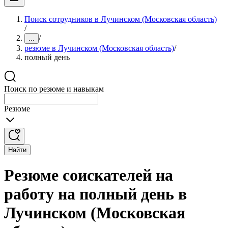
Поиск сотрудников в Лучинском (Московская область)
/
/
...
резюме в Лучинском (Московская область)
/
полный день
Поиск по резюме и навыкам
Резюме
Найти
Резюме соискателей на
работу на полный день в
Лучинском (Московская