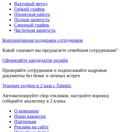
Вахтовый метод
Гибкий график
Проектная работа
Полная занятость
Сменный график
Частичная занятость
Корпоративная поддержка сотрудников
Какой соцпакет вы предлагаете семейным сотрудникам?
Оформляйте кандидатов онлайн
Проверяйте сотрудников и подписывайте кадровые
документы без бумаг и личных встреч
Ускорьте подбор в 2 раза с Talantix
Автоматизируйте сбор откликов, настройте воронку,
собирайте аналитику в 2 клика
О компании
Наши вакансии
Партнерам
Реклама на сайте